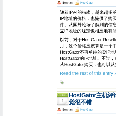
Beishan
HostGator
随着IPv4的枯竭，越来越
IP地址的价格，也提供了购买
件。从国外论坛了解到的信息，
立IP地址的规定也相应地有
以前，对于HostGator Res
月，这个价格应该算是一个
HostGator不再单纯的卖
HostGator的IP地址。不过
从HostGator购买，也可
Read the rest of this entry 
HostGator
JAN
1
觉很不错
Beishan
HostGator