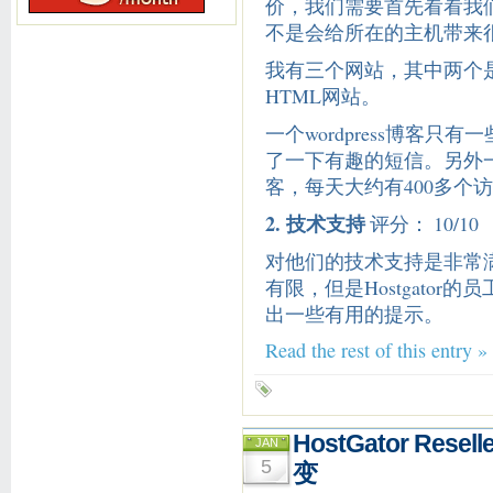
价，我们需要首先看看我
不是会给所在的主机带来
我有三个网站，其中两个是W
HTML网站。
一个wordpress博客
了一下有趣的短信。另外一个
客，每天大约有400多个访
2. 技术支持
评分： 10/10
对他们的技术支持是非常
有限，但是Hostgato
出一些有用的提示。
Read the rest of this entry »
HostGator Re
JAN
5
变