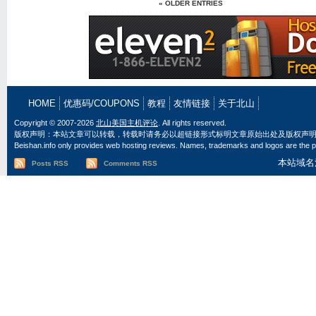
« OLDER ENTRIES
HOME
优惠码/COUPONS
教程
友情链接
关于北山
Copyright © 2007-2026
北山美国主机评论
. All rights reserved.
版权声明：本站文章可以转载，转载时请务必以超链接形式标明文章原始出处及版权声
Beishan.info only provides web hosting reviews. Names, trademarks and logos are the pr
本站域名
Posts RSS
Comments RSS