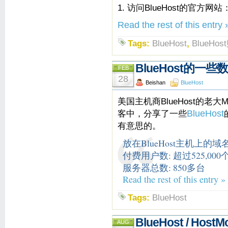
1. 访问BlueHost的官方网站
Read the rest of this entry 
Tags:
BlueHost
,
BlueHo
BlueHost的一些
FEB
28
Beishan
BlueHost
美国主机商BlueHost的老大Ma
客中，分享了一些
BlueHost
有意思的。
放在BlueHost主机上的
付费用户数: 超过525,000
服务器总数: 850多台
Read the rest of this entry »
Tags:
BlueHost
BlueHost / Ho
AUG