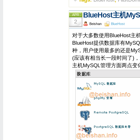
BlueHost主机
APR
2
Beishan
BlueHost
对于大多数使用BlueHost
BlueHost提供数据库有MySQL
种，用户使用最多的还是My
(应该有相当长一段时间了)，
主机MySQL管理方面两点变