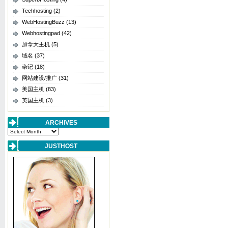
Techhosting
(2)
WebHostingBuzz
(13)
Webhostingpad
(42)
加拿大主机
(5)
域名
(37)
杂记
(18)
网站建设/推广
(31)
美国主机
(83)
英国主机
(3)
ARCHIVES
Archives
JUSTHOST