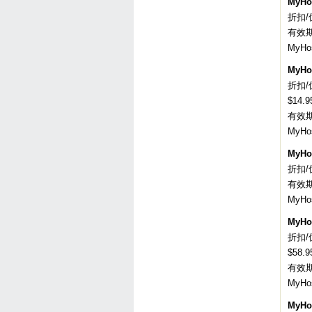
MyHo
折扣/优
有效期：
MyH
MyHo
折扣/优
$14.9
有效
MyH
MyHo
折扣/
有效
MyH
MyHo
折扣/
$58.
有效
MyH
MyHo