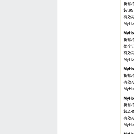
折扣/优
$7.95
有效
MyH
MyHo
折扣/优惠
整个订
有效
MyH
MyHo
折扣/
有效
MyH
MyHo
折扣/
$12
有效
MyH