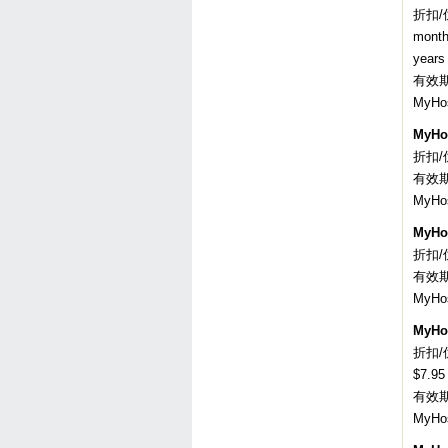
折扣/
months
years
有效
MyH
MyHo
折扣/优
有效
MyH
MyHo
折扣/
有效
MyH
MyHo
折扣/优
$7.95
有效
MyH