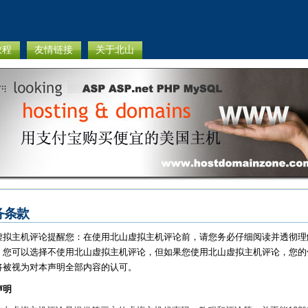
教程
友情链接
关于北山
务条款
虚拟主机评论提醒您：在使用北山虚拟主机评论前，请您务必仔细阅读并透彻理
。您可以选择不使用北山虚拟主机评论，但如果您使用北山虚拟主机评论，您的
将被视为对本声明全部内容的认可。
声明