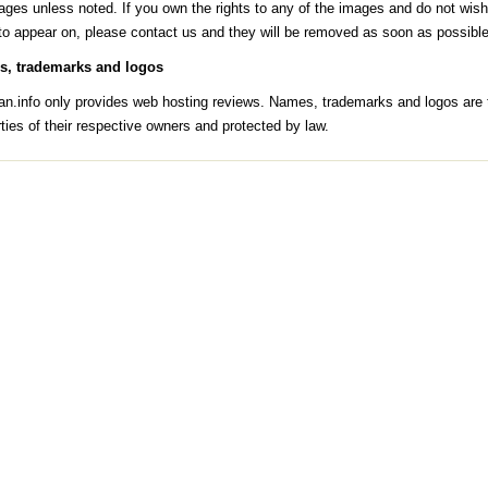
ages unless noted. If you own the rights to any of the images and do not wish
to appear on, please contact us and they will be removed as soon as possible
, trademarks and logos
an.info only provides web hosting reviews. Names, trademarks and logos are 
ties of their respective owners and protected by law.