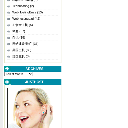
Techhosting
(2)
WebHostingBuzz
(13)
Webhostingpad
(42)
加拿大主机
(5)
域名
(37)
杂记
(18)
网站建设/推广
(31)
美国主机
(83)
英国主机
(3)
ARCHIVES
Archives
JUSTHOST