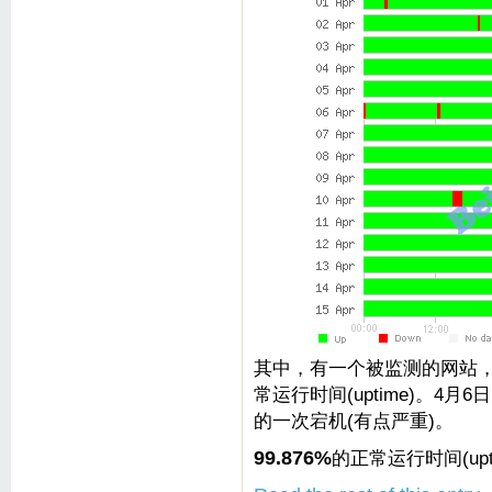
其中，有一个被监测的网站，红
常运行时间(uptime)。4
的一次宕机(有点严重)。
99.876%
的正常运行时间(up