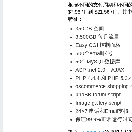
根据不同的支付周期和不同的主
$7.96 /月到 $21.56 /
特征：
350GB 空间
3,500GB 每月流量
Easy CGI 控制面板
500个email帐号
50个MySQL数据库
ASP .net 2.0 + AJAX
PHP 4.4.4 和 PHP 5.2.4
oscommerce shopping ca
phpBB forum script
Image gallery script
24×7 电话和Email支持
保证99.9%正常运行时