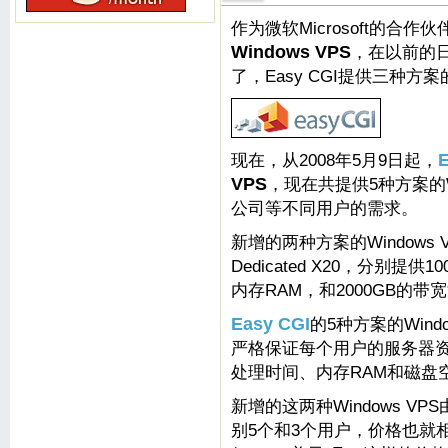
作为微软Microsoft的合作伙
Windows VPS
，在以前的
了，Easy CGI提供三种方案的W
现在，从2008年5月9日起，
E
VPS
，现在共提供5种方案的W
公司等不同用户的需求。
新增的两种方案的Windows VP
Dedicated X20，分别提供
内存RAM，和2000GB的带
Easy CGI
的5种方案的Win
严格保证每个用户的服务器资
处理时间、内存RAM和磁盘
新增的这两种Windows 
别5个和3个用户，价格也就相应