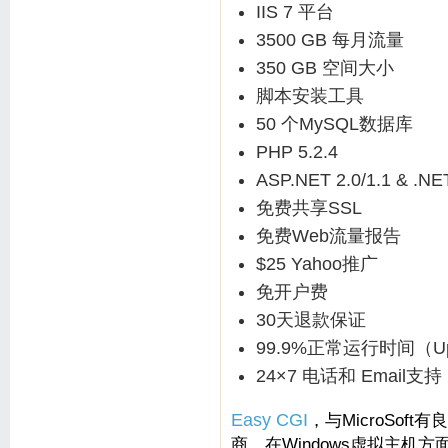
IIS 7 平台
3500 GB 每月流量
350 GB 空间大小
脚本安装工具
50 个MySQL数据库
PHP 5.2.4
ASP.NET 2.0/1.1 & .NE
免费共享SSL
免费Web流量报告
$25 Yahoo推广
免开户费
30天退款保证
99.9%正常运行时间（Up
24×7 电话和 Email支持
Easy CGI
，与MicroSof
商，在Windows虚拟主机