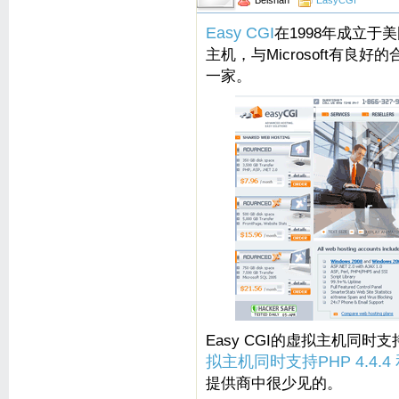
Beishan
EasyCGI
Easy CGI
在1998年成立于
主机，与Microsoft有良好
一家。
Easy CGI的虚拟主机同时支持a
拟主机同时支持PHP 4.4.4 和 
提供商中很少见的。