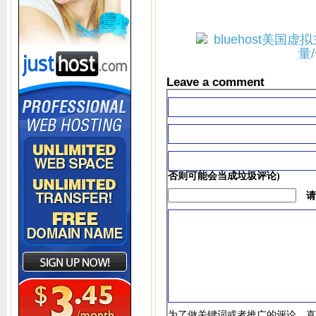
Leave a comment
否则可能会当成垃圾评论)
请
为了做关键词或者推广的评论，直