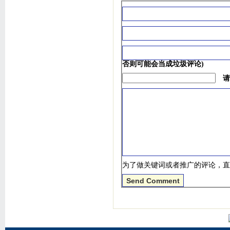
否则可能会当成垃圾评论)
请
为了做关键词或者推广的评论，直