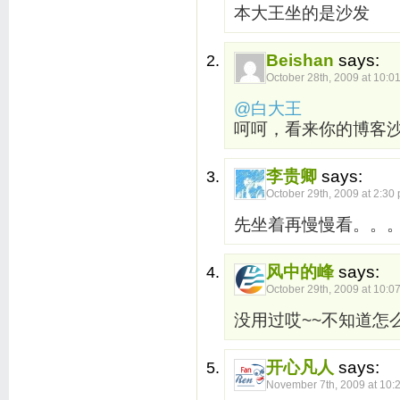
本大王坐的是沙发
Beishan
says:
October 28th, 2009 at 10:0
@白大王
呵呵，看来你的博客
李贵卿
says:
October 29th, 2009 at 2:30
先坐着再慢慢看。。
风中的峰
says:
October 29th, 2009 at 10:0
没用过哎~~不知道怎
开心凡人
says:
November 7th, 2009 at 10: