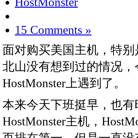
HostMonster
15 Comments »
面对购买美国主机，特别是Ho
北山没有想到过的情况，
HostMonster上遇到了。
本来今天下班挺早，也有
HostMonster主机，HostMo
页排在第一，但是一直没