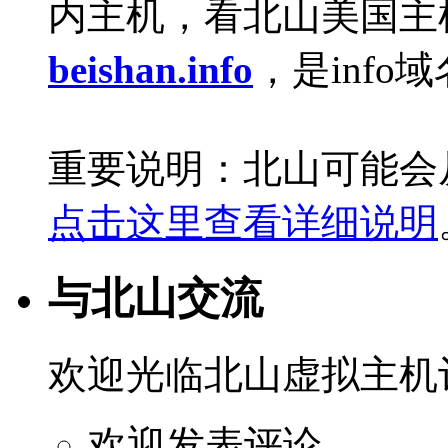
内主机，看北山美国主
beishan.info
，是info
重要说明：北山可能会
点击这里查看详细说明
与北山交流
欢迎光临北山虚拟主机
欢迎发表评论