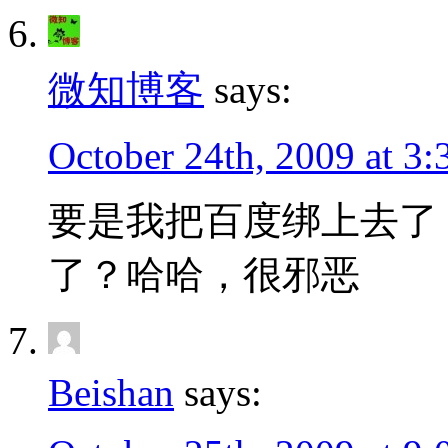
微知博客
says:
October 24th, 2009 at 3
要是我把百度绑上去了
了？哈哈，很邪恶
Beishan
says: