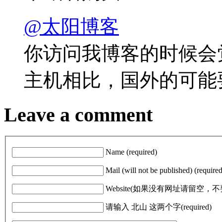
@太阳博客
你访问我博客的时候会
主机相比，国外的可能
Leave a comment
Name (required)
Mail (will not be published) (required
Website(如果没有网址请留空
请输入 北山 这两个字(required)