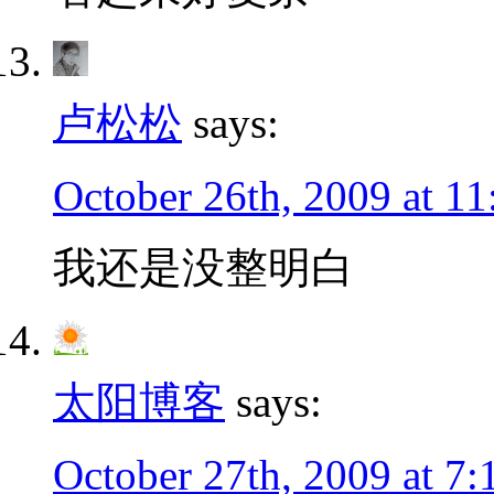
卢松松
says:
October 26th, 2009 at 1
我还是没整明白
太阳博客
says:
October 27th, 2009 at 7: