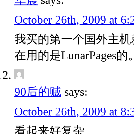
October 26th, 2009 at 6
我买的第一个国外主机就是
在用的是LunarPage
90后的贼
says:
October 26th, 2009 at 8
看起来好复杂