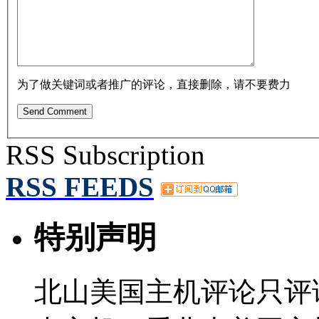
为了做关键词或者推广的评论，直接删除，请不要费力
RSS Subscription
RSS FEEDS
特别声明
北山美国主机评论只评