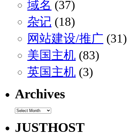
域名
(37)
杂记
(18)
网站建设/推广
(31)
美国主机
(83)
英国主机
(3)
Archives
Archives
JUSTHOST