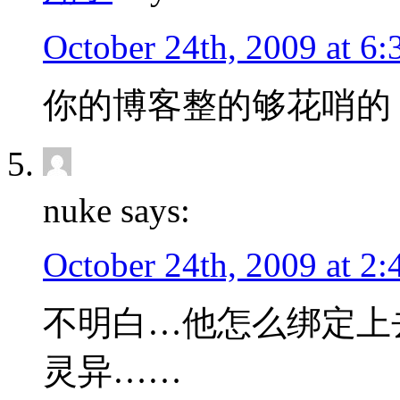
October 24th, 2009 at 6:
你的博客整的够花哨的 
nuke says:
October 24th, 2009 at 2
不明白…他怎么绑定上
灵异……