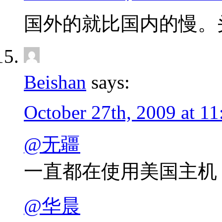
国外的就比国内的慢。
Beishan
says:
October 27th, 2009 at 1
@无疆
一直都在使用美国主机
@华晨