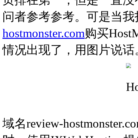
问者参考参考。可是当我
hostmonster.com
购买Hos
情况出现了，用图片说话
域名review-hostmonster