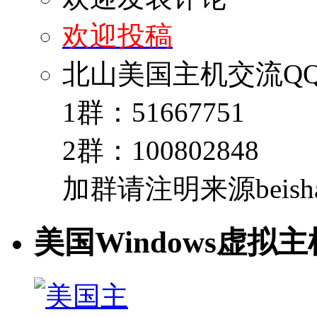
欢迎投稿
北山美国主机交流Q
1群：51667751
2群：100802848
加群请注明来源beishan
美国Windows虚拟主