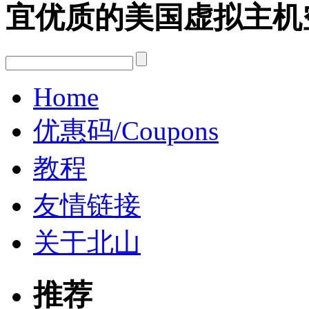
宜优质的美国虚拟主机
Home
优惠码/Coupons
教程
友情链接
关于北山
推荐