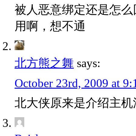
被人恶意绑定还是怎么
用啊，想不通
北方熊之舞
says:
October 23rd, 2009 at 9
北大侠原来是介绍主机