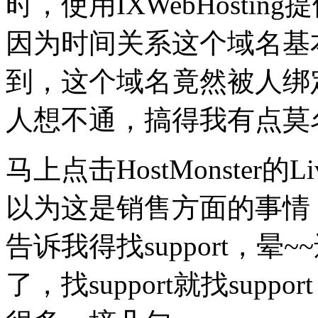
时，使用IXWebHosti
因为时间关系这个域名基
到，这个域名竟然被人绑定到
人想不通，搞得我有点莫
马上点击HostMonster的
以为这是销售方面的事情，就找
告诉我得找support，
了，找support就找supp