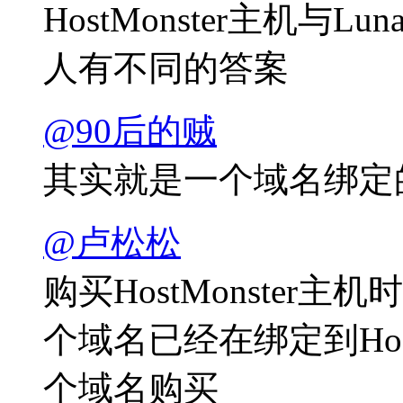
HostMonster主机与L
人有不同的答案
@90后的贼
其实就是一个域名绑定
@卢松松
购买HostMonste
个域名已经在绑定到Hos
个域名购买