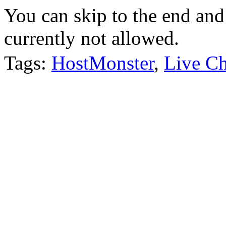
You can skip to the end and
currently not allowed.
Tags:
HostMonster
,
Live Ch