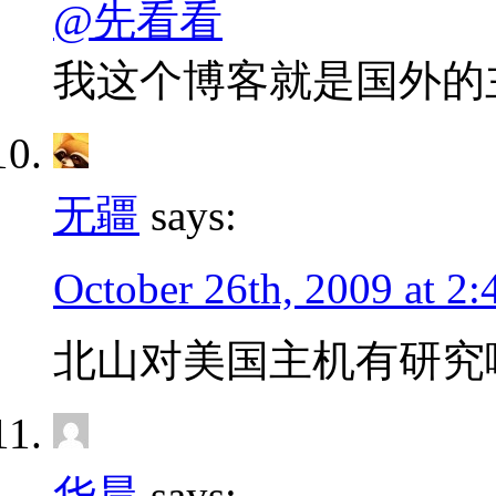
@先看看
我这个博客就是国外的
无疆
says:
October 26th, 2009 at 2
北山对美国主机有研究
华晨
says: