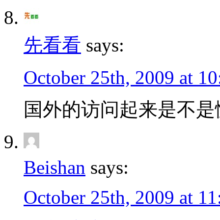
先看看
says:
October 25th, 2009 at 1
国外的访问起来是不是
Beishan
says:
October 25th, 2009 at 1