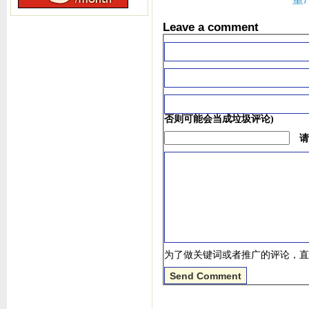
Leave a comment
否则可能会当成垃圾评论)
请
为了做关键词或者推广的评论，直