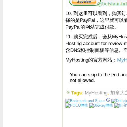
10. 到这里可以看到，购
择的是PayPal，这里就可以
PayPal的网站完成付款。
11. 购买完成后，会从MyHos
Hosting account for revi
含DNS和控制面板等信息。至此
MyHosting的官方网站：
MyH
You can skip to the end an
not allowed.
Tags:
MyHosting
,
加拿大