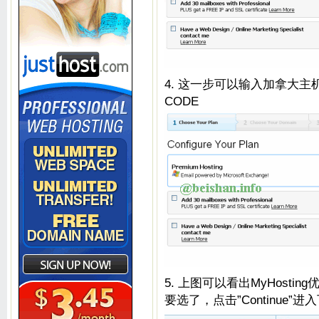
4. 这一步可以输入加拿大主
CODE
5. 上图可以看出MyHost
要选了，点击”Continue”