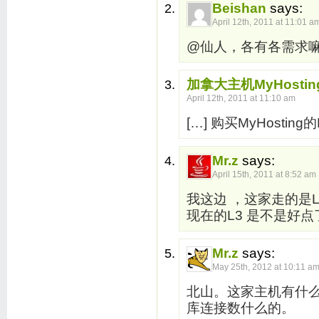
Beishan
says:
April 12th, 2011 at 11:01 a
@仙人，各有各需求
加拿大主机MyHosti
April 12th, 2011 at 11:10 am
[…] 购买MyHosting的P
Mr.z
says:
April 15th, 2011 at 8:52 am
我这边 ，这家走的是
现在的L3 是不是好点
Mr.z
says:
May 25th, 2012 at 10:11 a
北山。这家主机有什
库连接数什么的。