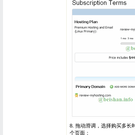
8. 拖动滑调，选择购买多长时间
个页面：