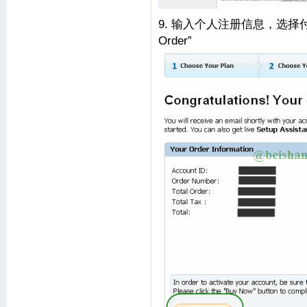
9. 输入个人注册信息，选择付款方
Order”