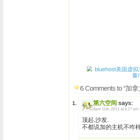
6 Comments to “
第六空间
says:
April 11th, 2011 at 8:27 pm
顶起,沙发.
不都说加的主机不咋样