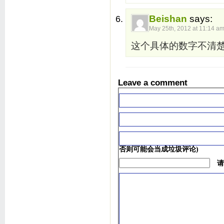
Beishan
says:
May 25th, 2012 at 11:14 a
这个具体的数字不清
Leave a comment
否则可能会当成垃圾评论)
请