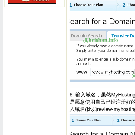
6. 输入域名，虽然MyHos
是愿意使用自己已经注册好的域名，
入域名(比如review-myhosting.