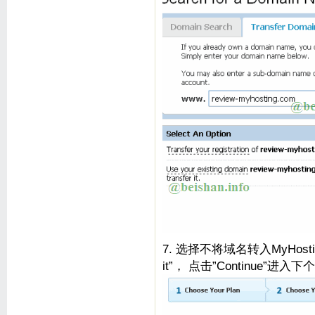
7. 选择不将域名转入MyHosting
it”， 点击”Continue”进入