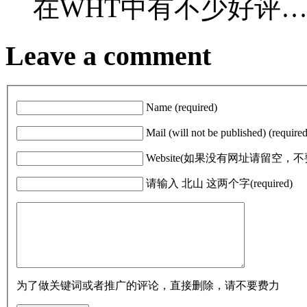
在WHT中有不少好评
Leave a comment
Name (required)
Mail (will not be published) (required
Website(如果没有网址请留空
请输入 北山 这两个字(required)
为了做关键词或者推广的评论，直接删除，请不要费力