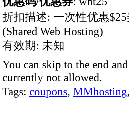
优惠码/优惠券
: wht25
折扣描述: 一次性优惠$
(Shared Web Hosting)
有效期: 未知
You can skip to the end and
currently not allowed.
Tags:
coupons
,
MMhosting