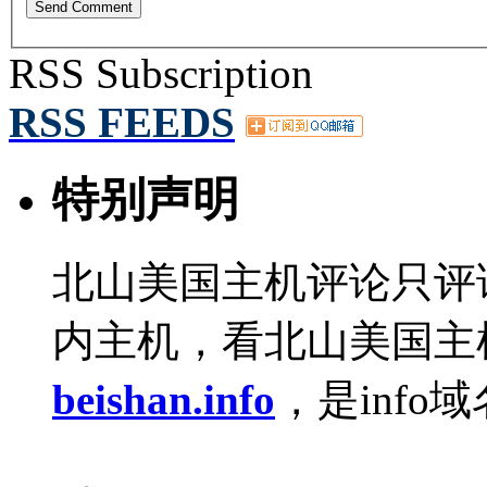
RSS Subscription
RSS FEEDS
特别声明
北山美国主机评论只评
内主机，看北山美国主
beishan.info
，是info