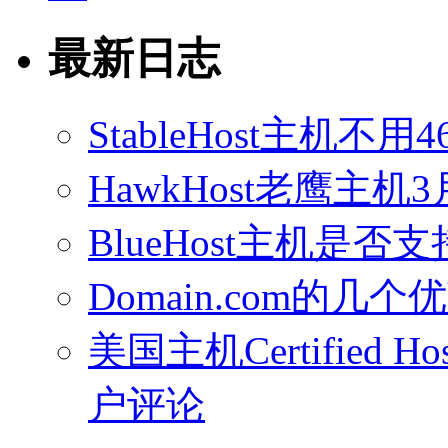
最新日志
StableHost主机
HawkHost老鹰主机3
BlueHost主机是否支持
Domain.com的几个
美国主机Certified Host
户评论