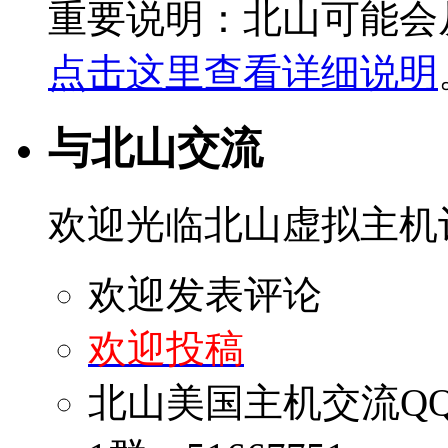
重要说明：北山可能会
点击这里查看详细说明
与北山交流
欢迎光临北山虚拟主机
欢迎发表评论
欢迎投稿
北山美国主机交流Q