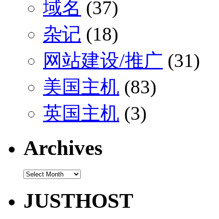
域名
(37)
杂记
(18)
网站建设/推广
(31)
美国主机
(83)
英国主机
(3)
Archives
Archives
JUSTHOST