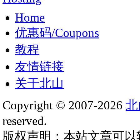
Home
优惠码/Coupons
教程
友情链接
关于北山
Copyright © 2007-2026
北
reserved.
版权声明：本站文章可以