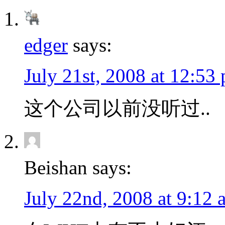
edger
says:
July 21st, 2008 at 12:53
这个公司以前没听过..
Beishan says:
July 22nd, 2008 at 9:12 