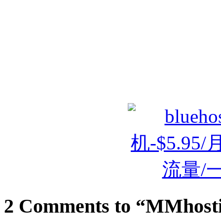
2 Comments to “MMho