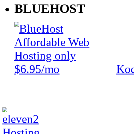
BLUEHOST
Kod