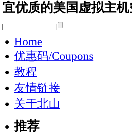
宜优质的美国虚拟主机
Home
优惠码/Coupons
教程
友情链接
关于北山
推荐