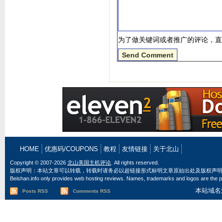
为了做关键词或者推广的评论，直
HOME
优惠码/COUPONS
教程
友情链接
关于北山
Copyright © 2007-2026
北山美国主机评论
. All rights reserved.
版权声明：本站文章可以转载，转载时请务必以超链接形式标明文章原始出处及版权声
Beishan.info only provides web hosting reviews. Names, trademarks and logos are the pr
本站域名
Posts RSS
Comments RSS