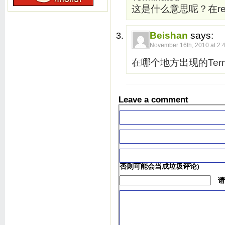
这是什么意思呢？在rese
Beishan
says:
November 16th, 2010 at 2:
在哪个地方出现的Termi
Leave a comment
否则可能会当成垃圾评论)
请