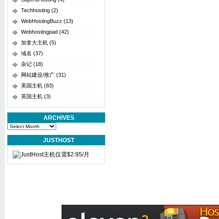
Techhosting
(2)
WebHostingBuzz
(13)
Webhostingpad
(42)
加拿大主机
(5)
域名
(37)
杂记
(18)
网站建设/推广
(31)
美国主机
(83)
英国主机
(3)
ARCHIVES
Archives
JUSTHOST