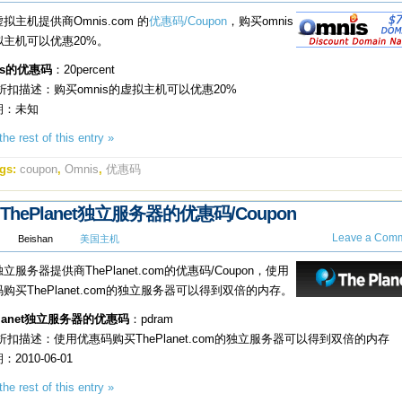
拟主机提供商Omnis.com 的
优惠码/Coupon
，购买omnis
拟主机可以优惠20%。
is的优惠码
：20percent
折扣描述：购买omnis的虚拟主机可以优惠20%
期：未知
he rest of this entry »
gs:
coupon
,
Omnis
,
优惠码
ThePlanet独立服务器的优惠码/Coupon
Leave a Comm
Beishan
美国主机
立服务器提供商ThePlanet.com的优惠码/Coupon，使用
购买ThePlanet.com的独立服务器可以得到双倍的内存。
Planet独立服务器的优惠码
：pdram
折扣描述：使用优惠码购买ThePlanet.com的独立服务器可以得到双倍的内存
2010-06-01
he rest of this entry »