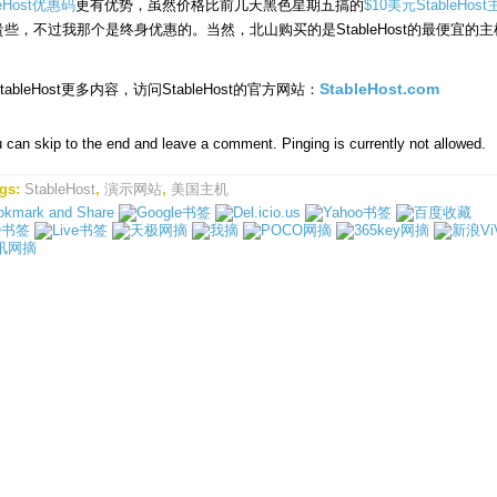
leHost优惠码
更有优势，虽然价格比前几天黑色星期五搞的
$10美元StableHos
些，不过我那个是终身优惠的。当然，北山购买的是StableHost的最便宜的主
tableHost更多内容，访问StableHost的官方网站：
StableHost.com
 can skip to the end and leave a comment. Pinging is currently not allowed.
gs:
StableHost
,
演示网站
,
美国主机