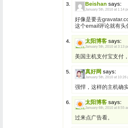
Beishan
says:
January 5th, 2010 at 1:14 
好像是要去gravatar
这个email评论就有头
太阳博客
says:
January 5th, 2010 at 3:13 
美国主机支付宝支付
真好网
says:
January 5th, 2010 at 10:26
强悍，这样的主机确
太阳博客
says:
January 6th, 2010 at 8:55 
过来点广告看。