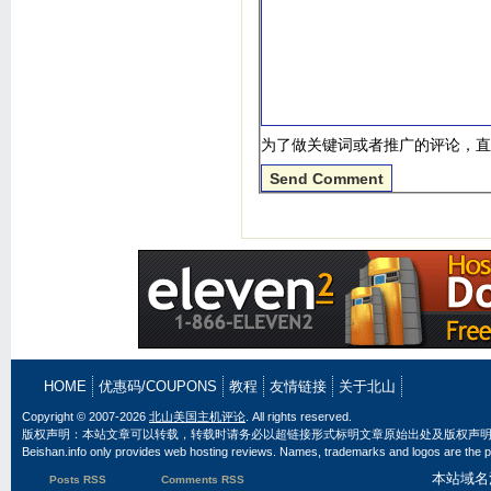
为了做关键词或者推广的评论，直
HOME
优惠码/COUPONS
教程
友情链接
关于北山
Copyright © 2007-2026
北山美国主机评论
. All rights reserved.
版权声明：本站文章可以转载，转载时请务必以超链接形式标明文章原始出处及版权声
Beishan.info only provides web hosting reviews. Names, trademarks and logos are the pr
本站域名
Posts RSS
Comments RSS