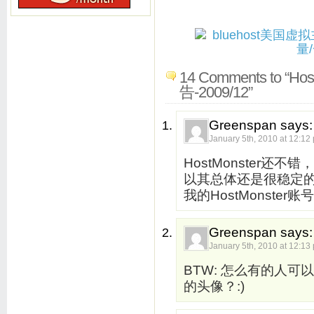
14 Comments to “
告-2009/12”
Greenspan says:
January 5th, 2010 at 12:12
HostMonster
以其总体还是很稳定的
我的HostMonste
Greenspan says:
January 5th, 2010 at 12:13
BTW: 怎么有的人
的头像？:)