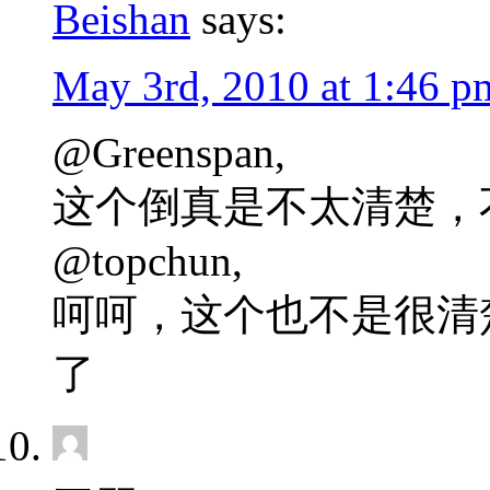
Beishan
says:
May 3rd, 2010 at 1:46 p
@Greenspan,
这个倒真是不太清楚，
@topchun,
呵呵，这个也不是很清
了