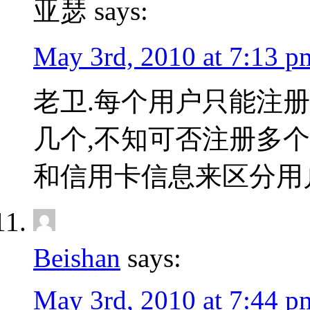
亚瑟 says:
May 3rd, 2010 at 7:13 p
老卫.每个用户只能注册
几个,不知可否注册多个呢
和信用卡信息来区分用
Beishan
says:
May 3rd, 2010 at 7:44 p