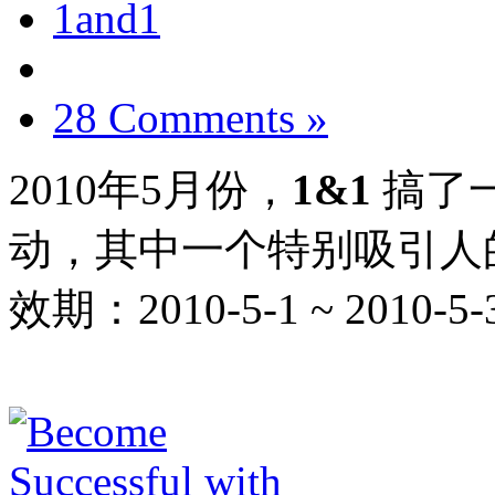
1and1
28 Comments »
2010年5月份，
1&1
搞了
动，其中一个特别吸引人的
效期：2010-5-1 ~ 2010-5-