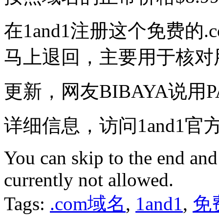
在1and1注册这个免费的
马上退回，主要用于核对
更新，网友BIBAYA说用P
详细信息，访问1and1官
You can skip to the end and
currently not allowed.
Tags:
.com域名
,
1and1
,
免