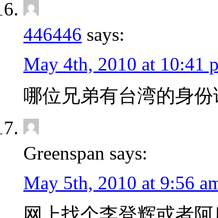
446446
says:
May 4th, 2010 at 10:41 
哪位兄弟有台湾的身份
Greenspan says:
May 5th, 2010 at 9:56 a
网上找个李登辉或者阿扁的