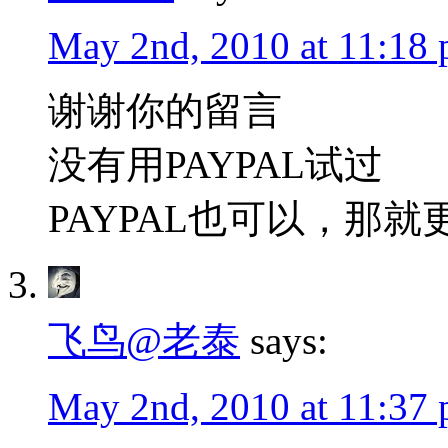
May 2nd, 2010 at 11:18
谢谢你的留言
没有用PAYPAL试过
PAYPAL也可以，那就
飞鸟@老泰
says:
May 2nd, 2010 at 11:37