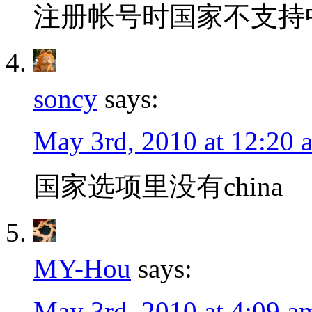
注册帐号时国家不支持
soncy
says:
May 3rd, 2010 at 12:20 
国家选项里没有china
MY-Hou
says:
May 3rd, 2010 at 4:09 a