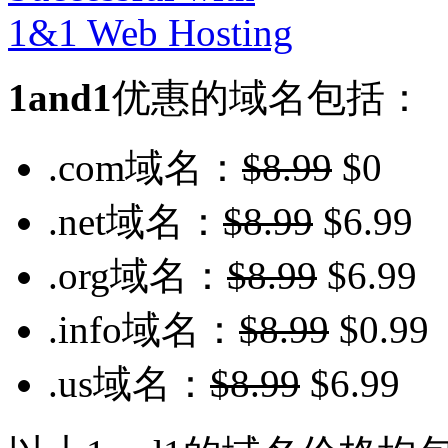
1and1
优惠的域名包括：
.com域名：
$8.99
$0
.net域名：
$8.99
$6.99
.org域名：
$8.99
$6.99
.info域名：
$8.99
$0.99
.us域名：
$8.99
$6.99