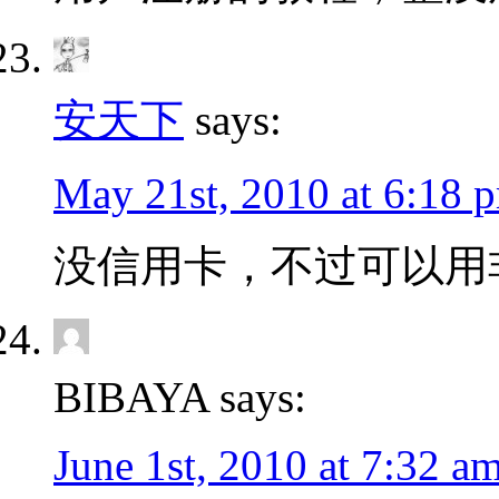
安天下
says:
May 21st, 2010 at 6:18 
没信用卡，不过可以用
BIBAYA says:
June 1st, 2010 at 7:32 a