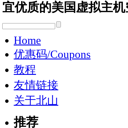
宜优质的美国虚拟主机
Home
优惠码/Coupons
教程
友情链接
关于北山
推荐