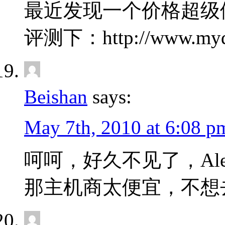
最近发现一个价格超级
评测下：http://www.myd
Beishan
says:
May 7th, 2010 at 6:08 p
呵呵，好久不见了，Al
那主机商太便宜，不想