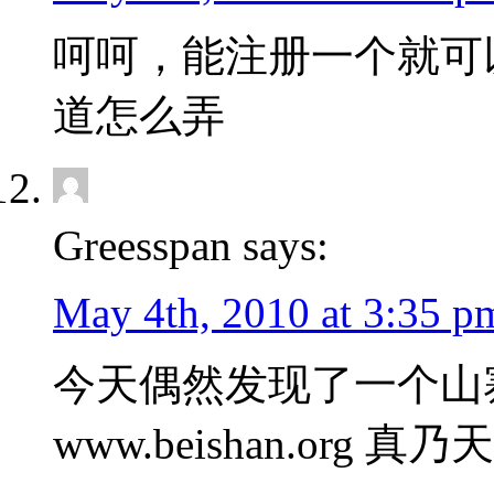
呵呵，能注册一个就可
道怎么弄
Greesspan says:
May 4th, 2010 at 3:35 p
今天偶然发现了一个山
www.beishan.org 