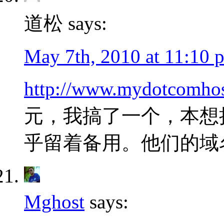
道松 says:
May 7th, 2010 at 11:10 
http://www.mydotcomho
元，我搞了一个，本想
乎留着备用。他们的域名
Mghost
says: