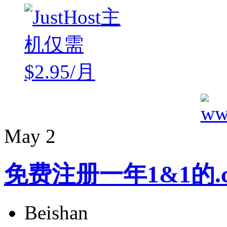
May
2
免费注册一年1&1的.
Beishan