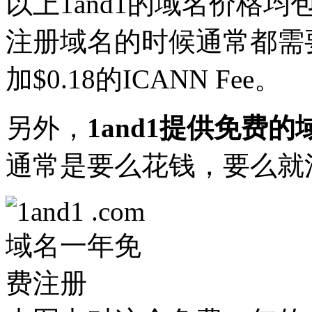
以上1and1的域名价格均包括
注册域名的时候通常都需
加$0.18的ICANN Fee。
另外，
1and1提供免费
通常是要么花钱，要么就