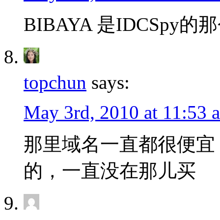
BIBAYA 是IDCSpy
topchun
says:
May 3rd, 2010 at 11:53 
那里域名一直都很便宜
的，一直没在那儿买