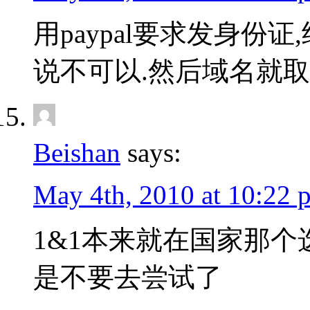
用paypal要求发身份
说不可以.然后域名就取
Beishan
says:
May 4th, 2010 at 10:22 
1&1本来就在国家那个
是不要去尝试了