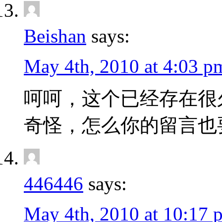
Beishan
says:
May 4th, 2010 at 4:03 p
呵呵，这个已经存在很
奇怪，怎么你的留言也要a
446446
says:
May 4th, 2010 at 10:17 