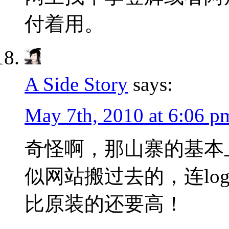
付着用。
A Side Story
says:
May 7th, 2010 at 6:06 p
奇怪啊，那山寨的基本
似网站搬过去的，连log
比原装的还要高！