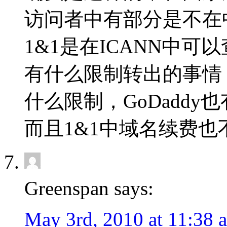
访问者中有部分是不在
1&1是在ICANN中
有什么限制转出的事情
什么限制，GoDaddy
而且1&1中域名续费
Greenspan says:
May 3rd, 2010 at 11:38 