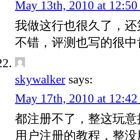
May 13th, 2010 at 12:50
我做这行也很久了，还
不错，评测也写的很中
skywalker
says:
May 17th, 2010 at 12:42
都注册不了，整这玩意
用户注册的教程，整没