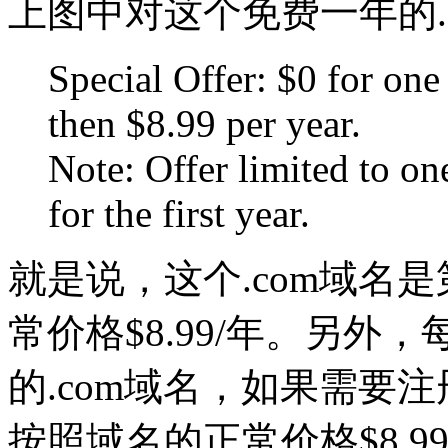
上图中对这个免费一年的.
Special Offer: $0 for one
then $8.99 per year.
Note: Offer limited to o
for the first year.
就是说，这个.com域名
常价格$8.99/年。另
的.com域名，如果需要
按照域名的正常价格$8.99