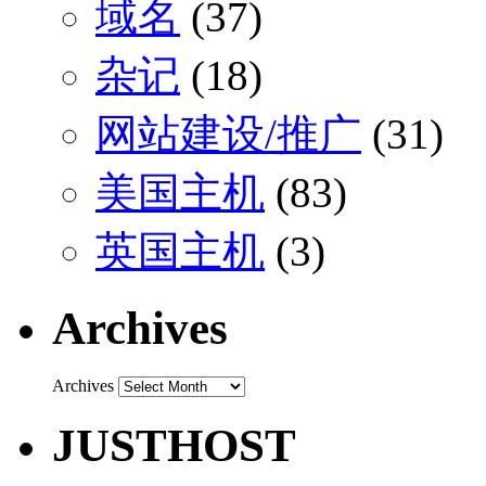
域名
(37)
杂记
(18)
网站建设/推广
(31)
美国主机
(83)
英国主机
(3)
Archives
Archives
JUSTHOST