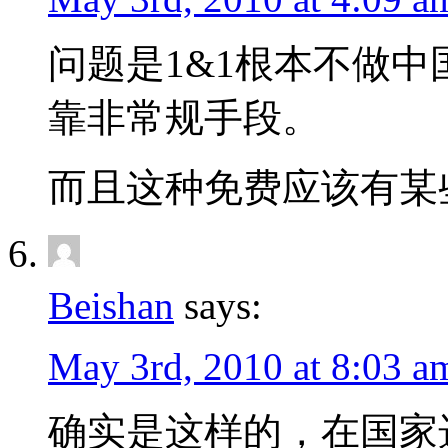
问题是1&1根本不做
靠非常规手段。
而且这种免费应该有某
Beishan
says:
May 3rd, 2010 at 8:03 a
确实是这样的，在国家选