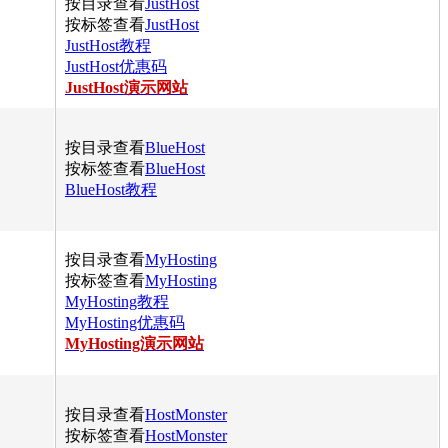
按目录查看
JustHost
按标签查看
JustHost
JustHost教程
JustHost优惠码
JustHost演示网站
按目录查看
BlueHost
按标签查看
BlueHost
BlueHost教程
按目录查看
MyHosting
按标签查看
MyHosting
MyHosting教程
MyHosting优惠码
MyHosting演示网站
按目录查看
HostMonster
按标签查看
HostMonster