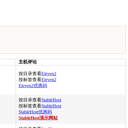
主机评论
按目录查看
Eleven2
按标签查看
Eleven2
Eleven2优惠码
按目录查看
StableHost
按标签查看
StableHost
StableHost优惠码
StableHost演示网站