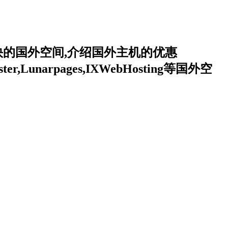
的国外空间,介绍国外主机的优惠
,Lunarpages,IXWebHosting等国外空