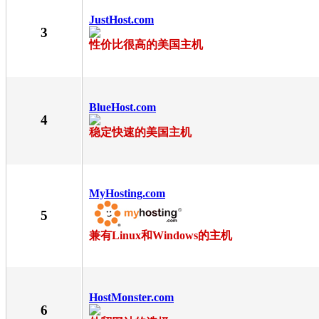
JustHost.com
3
性价比很高的美国主机
BlueHost.com
4
稳定快速的美国主机
MyHosting.com
5
兼有Linux和Windows的主机
HostMonster.com
6