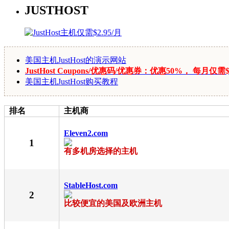
JUSTHOST
美国主机JustHost的演示网站
JustHost Coupons/优惠码/优惠券：优惠50%， 每月仅需$
美国主机JustHost购买教程
排名
主机商
Eleven2.com
1
有多机房选择的主机
StableHost.com
2
比较便宜的美国及欧洲主机