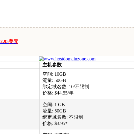
2.95美元
主机参数
空间: 10GB
流量: 50GB
绑定域名数: 10/不限制
价格: $44.55/年
空间: 1 GB
流量: 50GB
绑定域名数: 不限制
价格: $3.95*