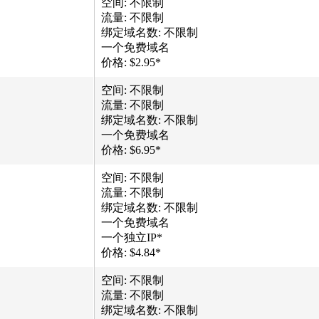
空间: 不限制
流量: 不限制
绑定域名数: 不限制
一个免费域名
价格: $2.95*
空间: 不限制
流量: 不限制
绑定域名数: 不限制
一个免费域名
价格: $6.95*
空间: 不限制
流量: 不限制
绑定域名数: 不限制
一个免费域名
一个独立IP*
价格: $4.84*
空间: 不限制
流量: 不限制
绑定域名数: 不限制