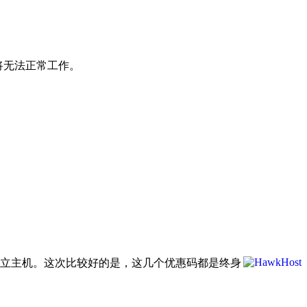
件将无法正常工作。
以及半独立主机。这次比较好的是，这几个优惠码都是终身