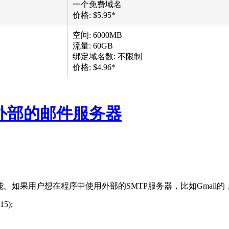
一个免费域名
价格: $5.95*
空间: 6000MB
流量: 60GB
绑定域名数: 不限制
价格: $4.96*
口连外部的邮件服务器
个功能。如果用户想在程序中使用外部的SMTP服务器，比如Gmail的，
15);