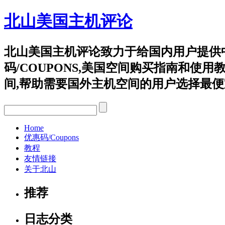
北山美国主机评论
北山美国主机评论致力于给国内用户提供
码/COUPONS,美国空间购买指南和使用教程等,重点评
间,帮助需要国外主机空间的用户选择最便
Home
优惠码/Coupons
教程
友情链接
关于北山
推荐
日志分类