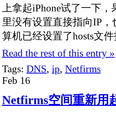
上拿起iPhone试了一下，
里没有设置直接指向IP，
算机已经设置了hosts文件
Read the rest of this entry »
Tags:
DNS
,
ip
,
Netfirms
Feb
16
Netfirms空间重新