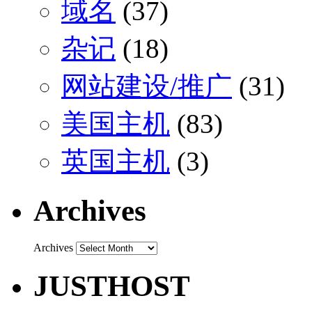
域名
(37)
杂记
(18)
网站建设/推广
(31)
美国主机
(83)
英国主机
(3)
Archives
Archives
JUSTHOST