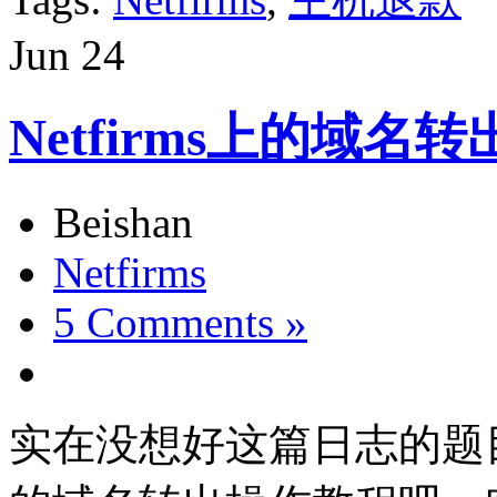
Jun
24
Netfirms上的域名
Beishan
Netfirms
5 Comments »
实在没想好这篇日志的题目，