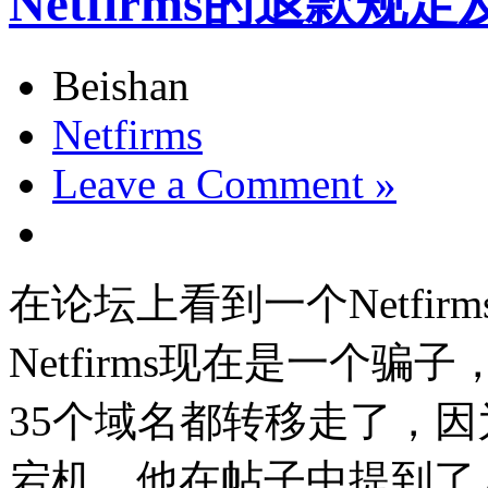
Netfirms的退款
Beishan
Netfirms
Leave a Comment »
在论坛上看到一个Netfir
Netfirms现在是一个骗子
35个域名都转移走了，
宕机。他在帖子中提到了