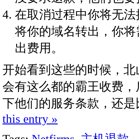
在取消过程中你将无法
将你的域名转出，你将
出费用。
开始看到这些的时候，北山觉
会有这么都的霸王收费，后来
下他们的服务条款，还是
this entry »
Tags:
Netfirms
,
主机退款