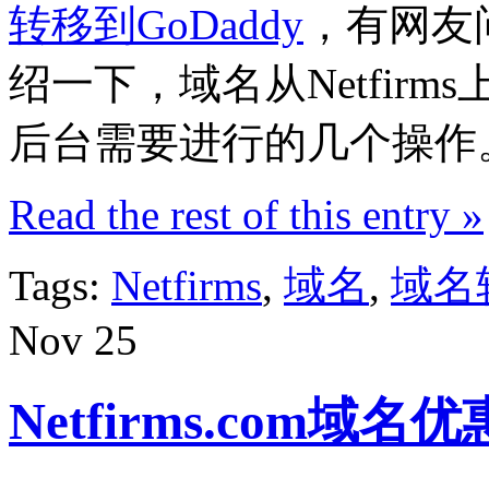
转移到GoDaddy
，有网友
绍一下，域名从Netfirms
后台需要进行的几个操作
Read the rest of this entry »
Tags:
Netfirms
,
域名
,
域名
Nov
25
Netfirms.com域名