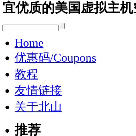
宜优质的美国虚拟主机
Home
优惠码/Coupons
教程
友情链接
关于北山
推荐