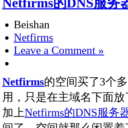
Netfirms的DNS
Beishan
Netfirms
Leave a Comment »
Netfirms
的空间买了3个
用，只是在主域名下面放
加上
Netfirms的DNS服务
间了，空间就那么闲置着