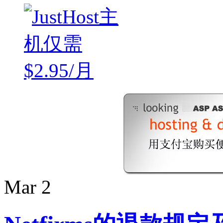
Mar
2