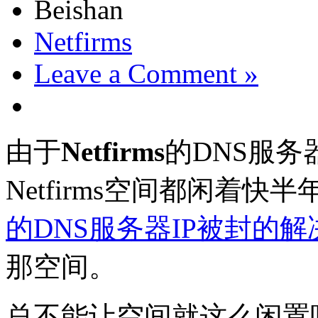
Beishan
Netfirms
Leave a Comment »
由于
Netfirms
的DNS服务
Netfirms空间都闲着
的DNS服务器IP被封的
那空间。
总不能让空间就这么闲置