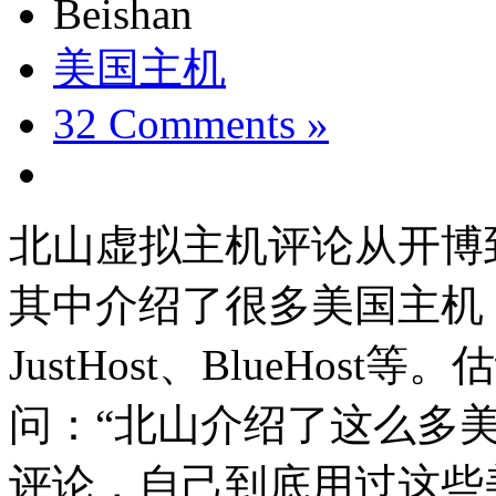
Beishan
美国主机
32 Comments »
北山虚拟主机评论从开博
其中介绍了很多美国主机，比如
JustHost、BlueHo
问：“北山介绍了这么多
评论，自己到底用过这些