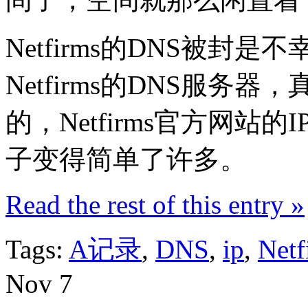
Netfirms的DNS被
Netfirms的DNS服务
的，Netfirms官方网
子变得简单了许多。
Read the rest of this entry »
Tags:
A记录
,
DNS
,
ip
,
Netf
Nov
7