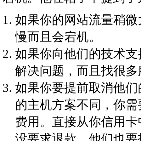
如果你的网站流量稍微
慢而且会宕机。
如果你向他们的技术支
解决问题，而且找很多
如果你要提前取消他们
的主机方案不同，你需要
费用。直接从你信用卡
没要求退款，他们也要