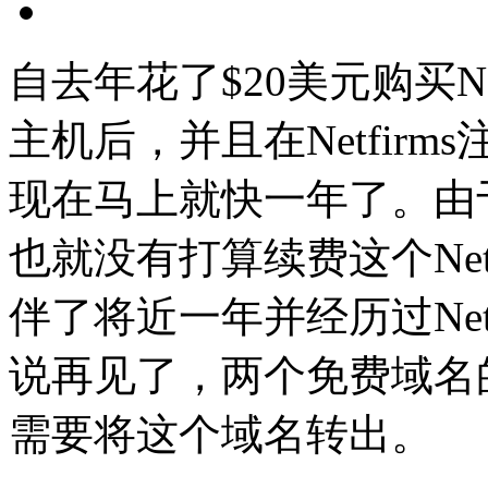
自去年花了$20美元购买Net
主机后，并且在Netfir
现在马上就快一年了。由
也就没有打算续费这个Net
伴了将近一年并经历过Netfir
说再见了，两个免费域名
需要将这个域名转出。