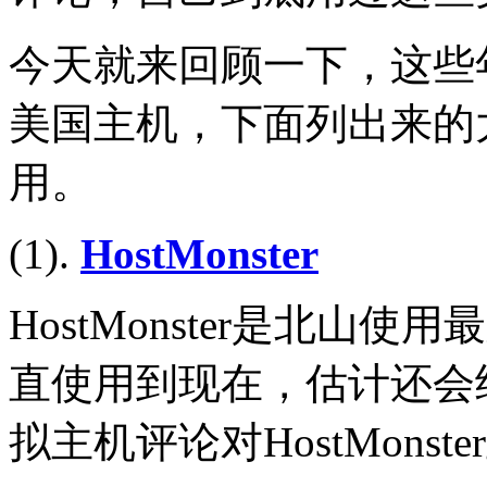
今天就来回顾一下，这些
美国主机，下面列出来的
用。
(1).
HostMonster
HostMonster是北山
直使用到现在，估计还会
拟主机评论对HostMons