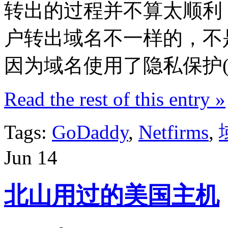
转出的过程并不算太顺利
户转出域名不一样的，不是因
因为域名使用了隐私保护(也
Read the rest of this entry »
Tags:
GoDaddy
,
Netfirms
,
Jun
14
北山用过的美国主机