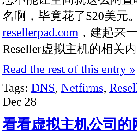
名啊，毕竟花了$20美元
resellerpad.com
，建起来
Reseller虚拟主机的相关
Read the rest of this entry »
Tags:
DNS
,
Netfirms
,
Resel
Dec
28
看看虚拟主机公司的