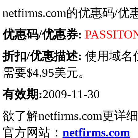
netfirms.com的优惠码/
优惠码/优惠券:
PASSITO
折扣/优惠描述:
使用域名优
需要$4.95美元。
有效期:
2009-11-30
欲了解netfirms.com更详
官方网站：
netfirms.com