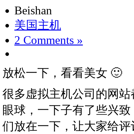
Beishan
美国主机
2 Comments »
放松一下，看看美女 🙂
很多虚拟主机公司的网站
眼球，一下子有了些兴致
们放在一下，让大家给评评