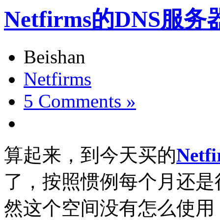
Netfirms的DNS服
Beishan
Netfirms
5 Comments »
算起来，到今天买的
Netf
了，按照惯例每个月还是
然这个空间没有怎么使用，不