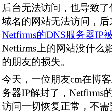
后台无法访问，也导致了使用
域名的网站无法访问，后
Netfirms的DNS服务器
Netfirms上的网站没什么
的朋友的损失。
今天，一位朋友cm在博客
务器IP解封了，Netfi
访问一切恢复正常，不需要再