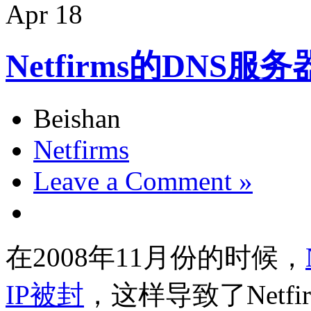
Apr
18
Netfirms的DNS服
Beishan
Netfirms
Leave a Comment »
在2008年11月份的时候，
IP被封
，这样导致了Netf