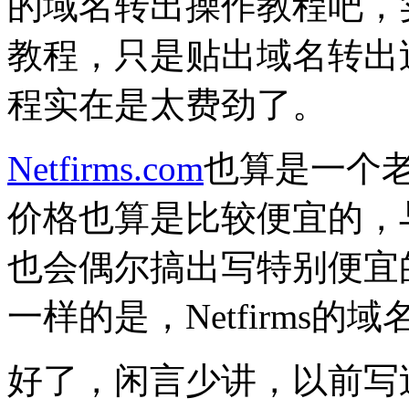
的域名转出操作教程吧，
教程，只是贴出域名转出
程实在是太费劲了。
Netfirms.com
也算是一个
价格也算是比较便宜的，与Go
也会偶尔搞出写特别便宜
一样的是，Netfirms
好了，闲言少讲，以前写