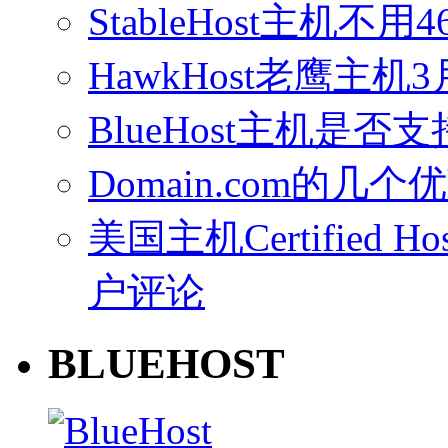
StableHost主机
HawkHost老鹰主机3
BlueHost主机是否支持
Domain.com的几个
美国主机Certified Host
户评论
BLUEHOST