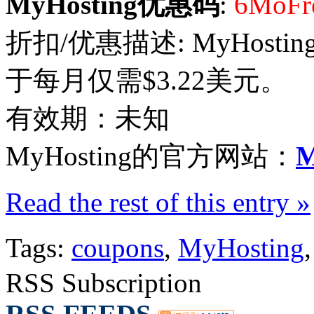
MyHosting优惠码
:
6MoFr
折扣/优惠描述: MyHos
于每月仅需$3.22美元。
有效期：未知
MyHosting的官方网站：
M
Read the rest of this entry »
Tags:
coupons
,
MyHosting
RSS Subscription