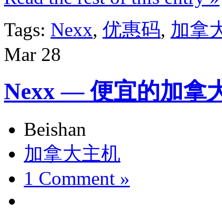
Tags:
Nexx
,
优惠码
,
加拿
Mar
28
Nexx — 便宜的加拿
Beishan
加拿大主机
1 Comment »