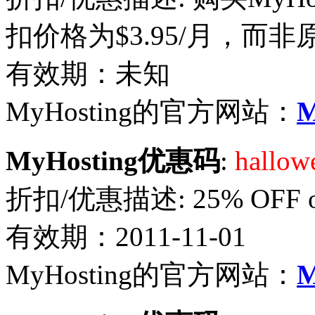
扣价格为$3.95/月，而非原
有效期：未知
MyHosting的官方网站：
M
MyHosting优惠码
:
hallow
折扣/优惠描述: 25% OFF o
有效期：2011-11-01
MyHosting的官方网站：
M