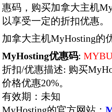
惠码，购买加拿大主机MyH
以享受一定的折扣优惠。
加拿大主机MyHosting的优
MyHosting优惠码
:
MYBU
折扣/优惠描述: 购买MyHostin
价格优惠20%。
有效期：未知
MyHosting的官方网站：
M