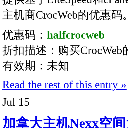
主机商CrocWeb的优惠码
优惠码：
halfcrocweb
折扣描述：购买CrocWe
有效期：未知
Read the rest of this entry »
Jul
15
加拿大主机Nexx空