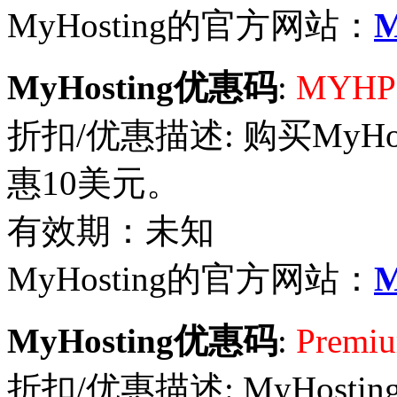
MyHosting的官方网站：
M
MyHosting优惠码
:
MYHP
折扣/优惠描述: 购买MyHo
惠10美元。
有效期：未知
MyHosting的官方网站：
M
MyHosting优惠码
:
Premiu
折扣/优惠描述: MyHost