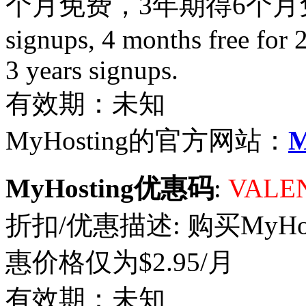
个月免费，3年期得6个月免费。3 m
signups, 4 months free for 2
3 years signups.
有效期：未知
MyHosting的官方网站：
M
MyHosting优惠码
:
VALE
折扣/优惠描述: 购买MyHostin
惠价格仅为$2.95/月
有效期：未知