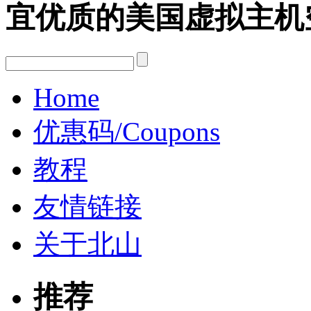
宜优质的美国虚拟主机
Home
优惠码/Coupons
教程
友情链接
关于北山
推荐