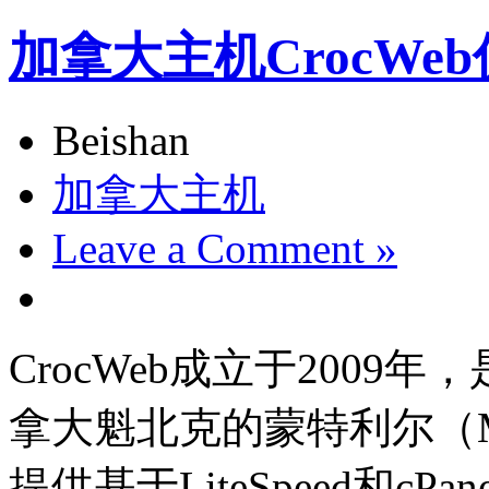
加拿大主机CrocWe
Beishan
加拿大主机
Leave a Comment »
CrocWeb成立于200
拿大魁北克的蒙特利尔（Montre
提供基于LiteSpeed和c