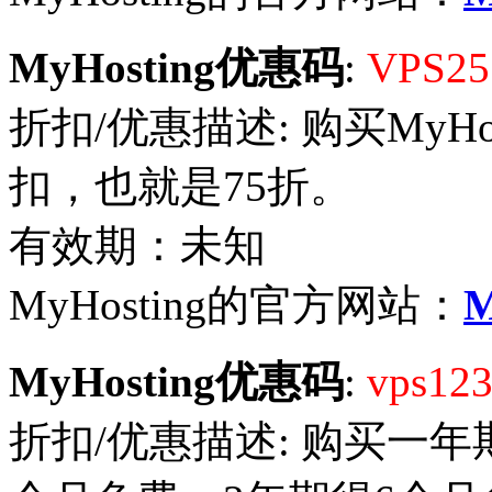
MyHosting优惠码
:
VPS25
折扣/优惠描述: 购买MyHo
扣，也就是75折。
有效期：未知
MyHosting的官方网站：
M
MyHosting优惠码
:
vps12
折扣/优惠描述: 购买一年