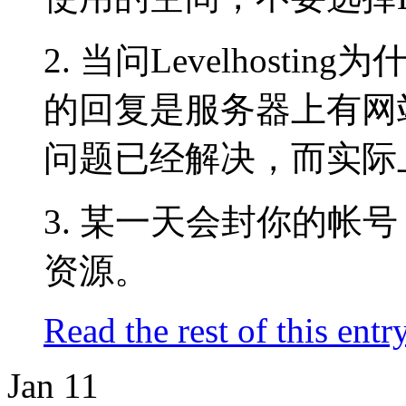
2. 当问Levelhost
的回复是服务器上有网
问题已经解决，而实际
3. 某一天会封你的帐
资源。
Read the rest of this entr
Jan
11