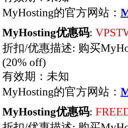
MyHosting的官方网站：
M
MyHosting优惠码
:
VPST
折扣/优惠描述: 购买MyHo
(20% off)
有效期：未知
MyHosting的官方网站：
M
MyHosting优惠码
:
FREE
折扣/优惠描述: 购买MyHostin