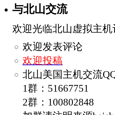
与北山交流
欢迎光临北山虚拟主机
欢迎发表评论
欢迎投稿
北山美国主机交流Q
1群：51667751
2群：100802848