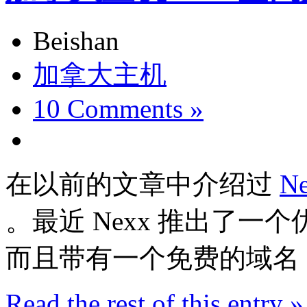
Beishan
加拿大主机
10 Comments »
在以前的文章中介绍过
N
。最近 Nexx 推出了一个
而且带有一个免费的域名
Read the rest of this entry »