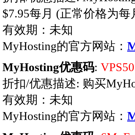
$7.95每月 (正常价格为每
有效期：未知
MyHosting的官方网站：
M
MyHosting优惠码
:
VPS5
折扣/优惠描述: 购买MyHo
有效期：未知
MyHosting的官方网站：
M