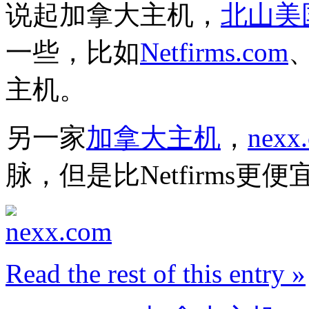
说起加拿大主机，
北山美
一些，比如
Netfirms.com
主机。
另一家
加拿大主机
，
nexx
脉，但是比Netfirms更便
Read the rest of this entry »