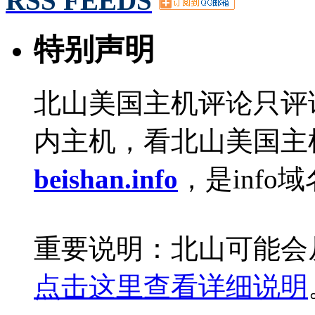
RSS FEEDS
特别声明
北山美国主机评论只评
内主机，看北山美国主
beishan.info
，是info
重要说明：北山可能会
点击这里查看详细说明