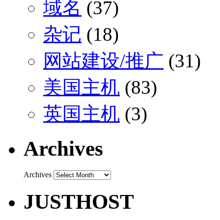
域名
(37)
杂记
(18)
网站建设/推广
(31)
美国主机
(83)
英国主机
(3)
Archives
Archives
JUSTHOST