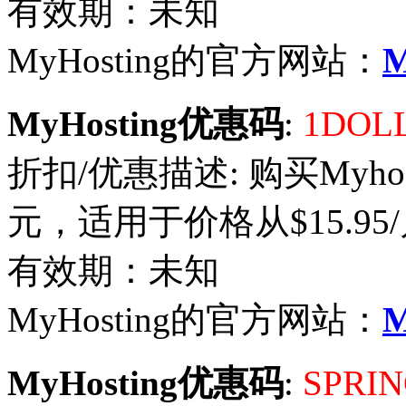
有效期：未知
MyHosting的官方网站：
M
MyHosting优惠码
:
1DOL
折扣/优惠描述: 购买Myho
元，适用于价格从$15.95/月
有效期：未知
MyHosting的官方网站：
M
MyHosting优惠码
:
SPRIN