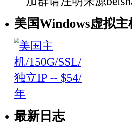
加群请注明来源beishan
美国Windows虚拟主
最新日志