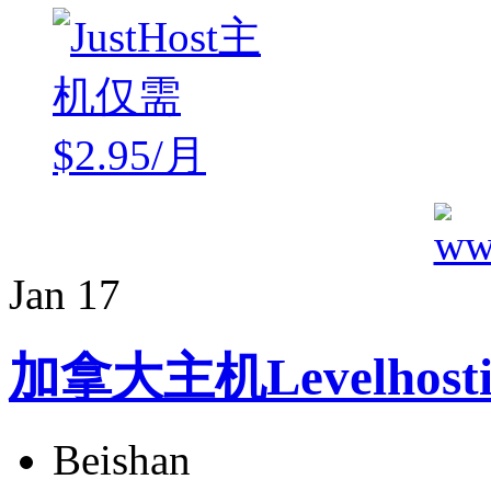
Jan
17
加拿大主机Levelhos
Beishan