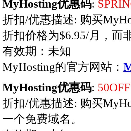
MyHosting优惠码
:
SPRIN
折扣/优惠描述: 购买MyHostin
折扣价格为$6.95/月，而非
有效期：未知
MyHosting的官方网站：
M
MyHosting优惠码
:
50OF
折扣/优惠描述: 购买MyH
一个免费域名。