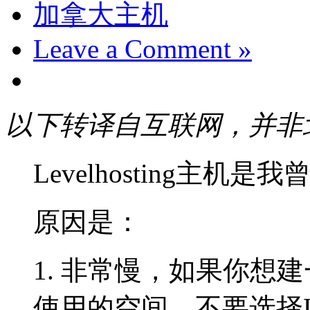
加拿大主机
Leave a Comment »
以下转译自互联网，并非
Levelhosting主
原因是：
1. 非常慢，如果你想
使用的空间，不要选择Leve