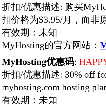
折扣/优惠描述: 购买MyHostin
扣价格为$3.95/月，而非原
有效期：未知
MyHosting的官方网站：
M
MyHosting优惠码
:
HAPP
折扣/优惠描述: 30% off for the
myhosting.com hosti
有效期：未知