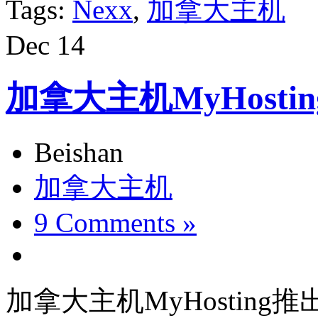
Tags:
Nexx
,
加拿大主机
Dec
14
加拿大主机MyHostin
Beishan
加拿大主机
9 Comments »
加拿大主机MyHosting推