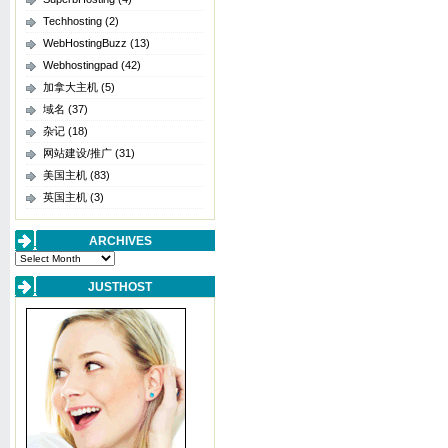
Techhosting
(2)
WebHostingBuzz
(13)
Webhostingpad
(42)
加拿大主机
(5)
域名
(37)
杂记
(18)
网站建设/推广
(31)
美国主机
(83)
英国主机
(3)
ARCHIVES
Archives
JUSTHOST