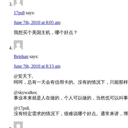
17ps8
says:
June 7th, 2010 at 8:05 am
我想买个美国主机，哪个好点？
Beishan
says:
June 7th, 2010 at 8:13 am
@安天下,
呵呵，总有一天会有信用卡的。没有的情况下，只能那样
@skywalker,
事业本来就是人在做的，个人可以做的，当然也可以叫事
@17ps8,
没有特定需求的情况下，很难说哪个好点。通常来讲，博