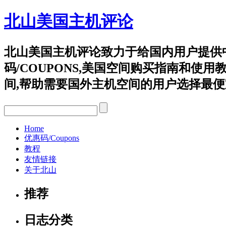
北山美国主机评论
北山美国主机评论致力于给国内用户提供
码/COUPONS,美国空间购买指南和使用教程等,重点评
间,帮助需要国外主机空间的用户选择最便
Home
优惠码/Coupons
教程
友情链接
关于北山
推荐
日志分类