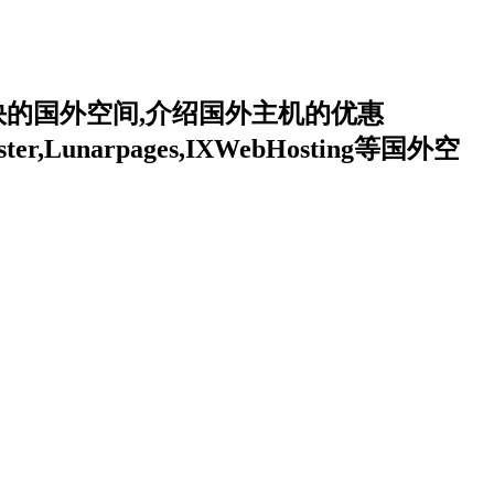
的国外空间,介绍国外主机的优惠
,Lunarpages,IXWebHosting等国外空