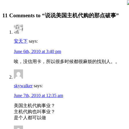
11 Comments to “说说美国主机代购的那点破事”
安天下
says:
June 6th, 2010 at 3:40 pm
唉，没信用卡，所以很多时候都很麻烦的找别人。。
skywalker
says:
June 7th, 2010 at 12:35 am
美国主机代购事业？
主机代购也叫事业？
是个人都可以做