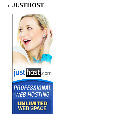
JUSTHOST