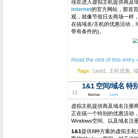
现在进入虚拟主机提供商及
Internet
的官方网站，那首
观，就像节假日去商场一样，
在搞域名/主机的优惠活动，
带有条件的)。
Read the rest of this entry 
Tags:
1and1
,
主机优惠
,
1&1 空间/域名 
FEB
11
Beishan
1and1
虚拟主机提供商及域名注册
正在搞一个特别的优惠活动，包
Windows空间、以及域名注
1&1
提供8种方案的虚拟主机空