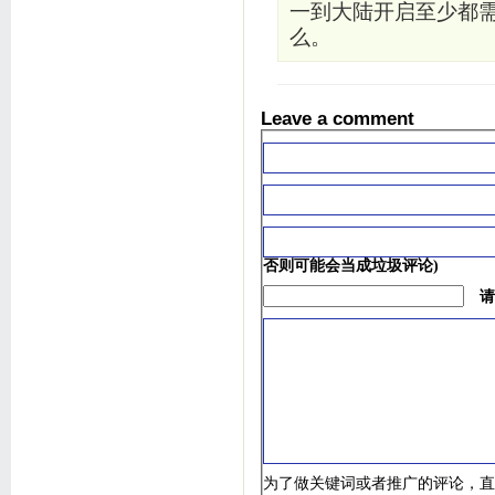
一到大陆开启至少都需
么。
Leave a comment
否则可能会当成垃圾评论)
请
为了做关键词或者推广的评论，直