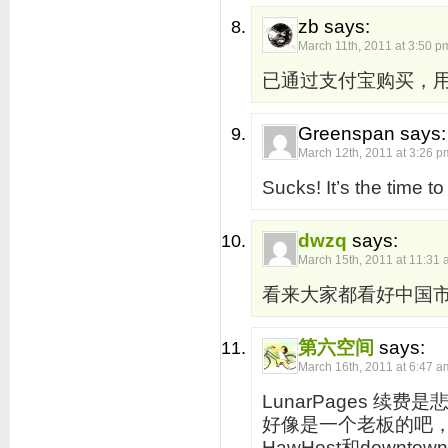
zb says:
March 11th, 2011 at 3:50 p
已通过支付宝购买，用
Greenspan says:
March 12th, 2011 at 3:26 p
Sucks! It’s the time t
dwzq
says:
March 15th, 2011 at 11:31
看来大家都看好中国
第六空间
says:
March 16th, 2011 at 6:47 a
LunarPages 续费是悲
好像是一个老板的吧
HawHost和downto