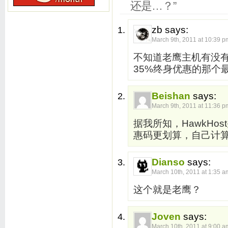
还是…？”
zb says:
March 9th, 2011 at 10:39 p
不知道老鹰主机有没
35%终身优惠的那个
Beishan
says:
March 9th, 2011 at 11:36 p
据我所知，HawkHo
惠码更划算，自己计
Dianso
says:
March 10th, 2011 at 1:35 a
这个就是老鹰？
Joven
says:
March 10th, 2011 at 9:00 a