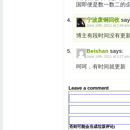
国即便是数一数二的企
宁波废铜回收
say
June 10th, 2011 at 2:44 pm
博主有段时间没有更
Beishan
says:
June 16th, 2011 at 3:27 pm
呵呵，有时间就更新
Leave a comment
否则可能会当成垃圾评论)