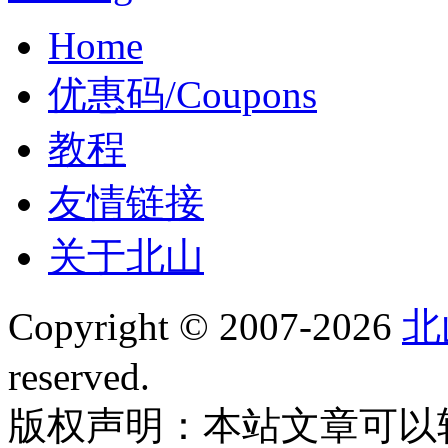
Home
优惠码/Coupons
教程
友情链接
关于北山
Copyright © 2007-2026
北
reserved.
版权声明：本站文章可以