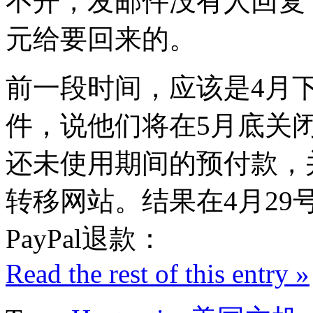
不开，发邮件没有人回复，
元给要回来的。
前一段时间，应该是4月下旬
件，说他们将在5月底关
还未使用期间的预付款，
转移网站。结果在4月29号的
PayPal退款：
Read the rest of this entry »