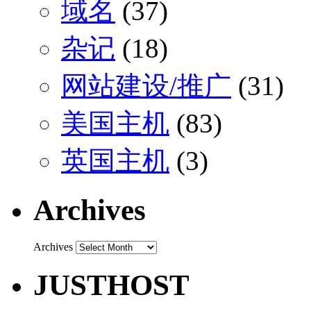
域名
(37)
杂记
(18)
网站建设/推广
(31)
美国主机
(83)
英国主机
(3)
Archives
Archives
JUSTHOST