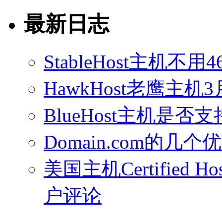
最新日志
StableHost主机
HawkHost老鹰主机3
BlueHost主机是否支持
Domain.com的几个
美国主机Certified Host
户评论