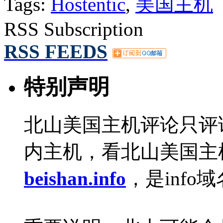
Tags:
Hostentic
,
美国主机
RSS Subscription
RSS FEEDS
特别声明
北山美国主机评论只评
内主机，看北山美国主
beishan.info
，是info