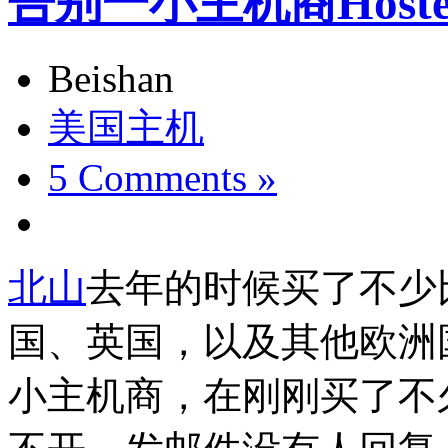
告别一小主机商Hosten
Beishan
美国主机
5 Comments »
北山
去年的时候买了不少
国、英国，以及其他欧洲
小主机商，在刚刚买了不