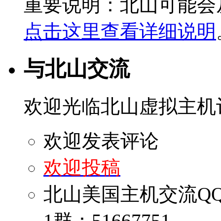
重要说明：北山可能会
点击这里查看详细说明
与北山交流
欢迎光临北山虚拟主机
欢迎发表评论
欢迎投稿
北山美国主机交流Q
1群：51667751