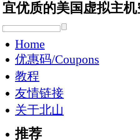
宜优质的美国虚拟主机
Home
优惠码/Coupons
教程
友情链接
关于北山
推荐