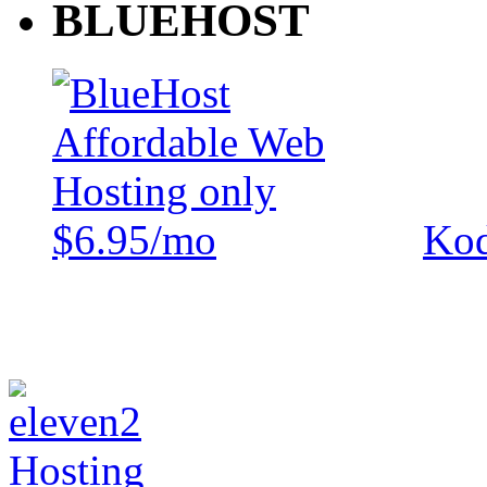
BLUEHOST
Kod