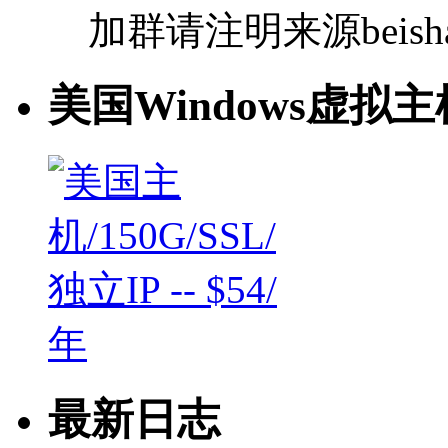
加群请注明来源beishan
美国Windows虚拟主
最新日志