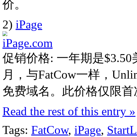
价。
2)
iPage
促销价格: 一年期是$3.50
月，与FatCow一样，Un
免费域名。此价格仅限首
Read the rest of this entry »
Tags:
FatCow
,
iPage
,
Start