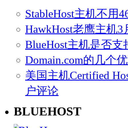
StableHost主机
HawkHost老鹰主机3
BlueHost主机是否支持
Domain.com的几个
美国主机Certified Host
户评论
BLUEHOST