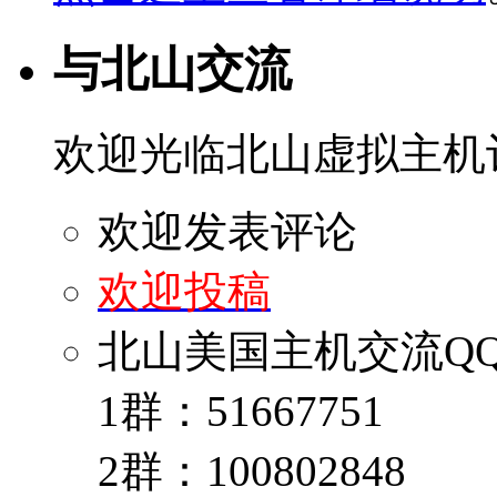
与北山交流
欢迎光临北山虚拟主机
欢迎发表评论
欢迎投稿
北山美国主机交流Q
1群：51667751
2群：100802848