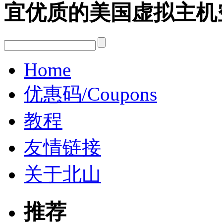
宜优质的美国虚拟主机
Home
优惠码/Coupons
教程
友情链接
关于北山
推荐