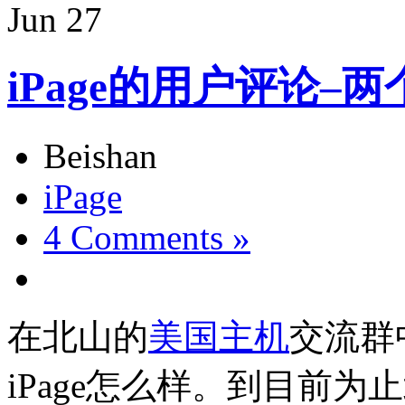
Jun
27
iPage的用户评论–
Beishan
iPage
4 Comments »
在北山的
美国主机
交流群
iPage怎么样。到目前为止