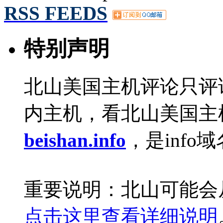
RSS FEEDS
特别声明
北山美国主机评论只评
内主机，看北山美国主
beishan.info
，是info
重要说明：北山可能会
点击这里查看详细说明