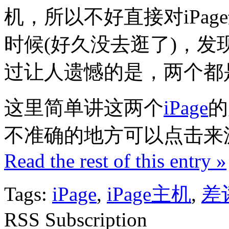
机，所以不好直接对iPag
时候(好久没去逛了)，发现
过让人遗憾的是，两个都
这里简单讲这两个
iPage
的
不准确的地方可以点击来
Read the rest of this entry »
Tags:
iPage
,
iPage主机
,
差
RSS Subscription