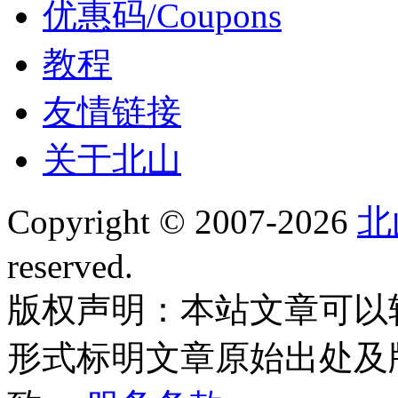
优惠码/Coupons
教程
友情链接
关于北山
Copyright © 2007-2026
北
reserved.
版权声明：本站文章可以
形式标明文章原始出处及