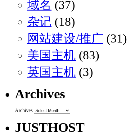
域名
(37)
杂记
(18)
网站建设/推广
(31)
美国主机
(83)
英国主机
(3)
Archives
Archives
JUSTHOST