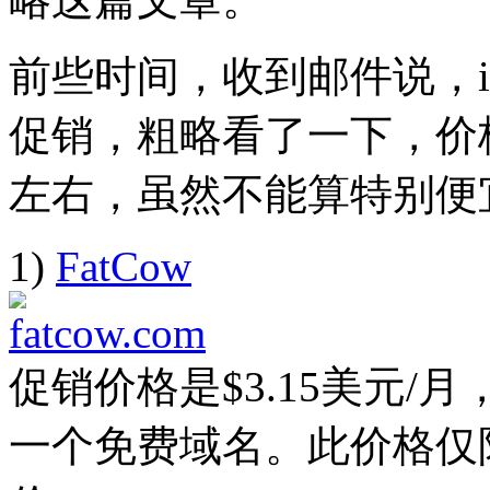
前些时间，收到邮件说，iPage
促销，粗略看了一下，价
左右，虽然不能算特别便
1)
FatCow
促销价格是$3.15美元/月，
一个免费域名。此价格仅