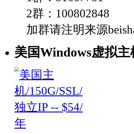
2群：100802848
加群请注明来源beishan
美国Windows虚拟主