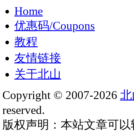
Home
优惠码/Coupons
教程
友情链接
关于北山
Copyright © 2007-2026
北
reserved.
版权声明：本站文章可以