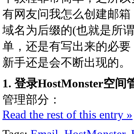
有网友问我怎么创建邮箱，
域名为后缀的(也就是所
单，还是有写出来的必要，毕
新手还是会不断出现的。
1. 登录HostMonster空
管理部分：
Read the rest of this entry »
Tags:
Email
,
HostMonster
,