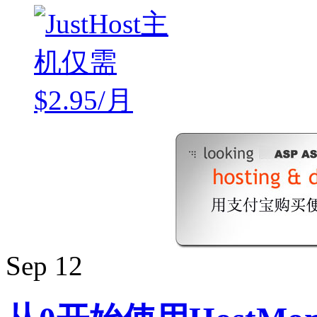
Sep
12