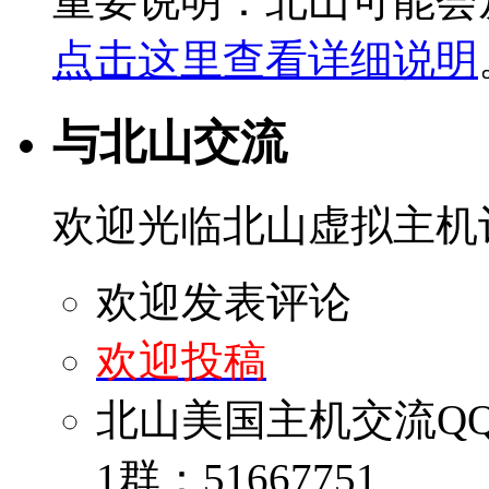
重要说明：北山可能会
点击这里查看详细说明
与北山交流
欢迎光临北山虚拟主机
欢迎发表评论
欢迎投稿
北山美国主机交流Q
1群：51667751