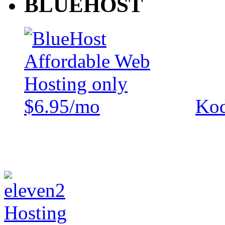
BLUEHOST
Kod