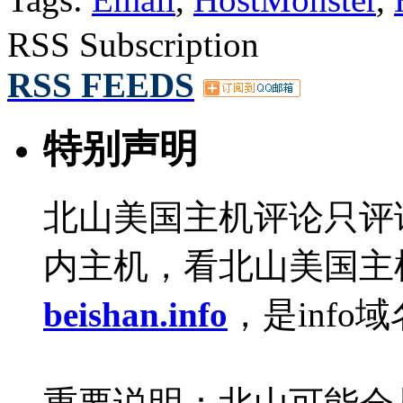
RSS Subscription
RSS FEEDS
特别声明
北山美国主机评论只评
内主机，看北山美国主
beishan.info
，是info