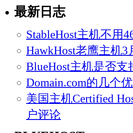
最新日志
StableHost主机
HawkHost老鹰主机3
BlueHost主机是否支持
Domain.com的几个
美国主机Certified Host
户评论