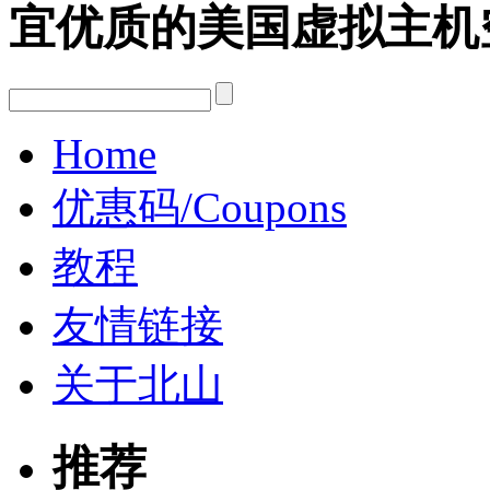
宜优质的美国虚拟主机
Home
优惠码/Coupons
教程
友情链接
关于北山
推荐