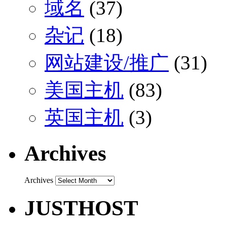
域名
(37)
杂记
(18)
网站建设/推广
(31)
美国主机
(83)
英国主机
(3)
Archives
Archives
JUSTHOST