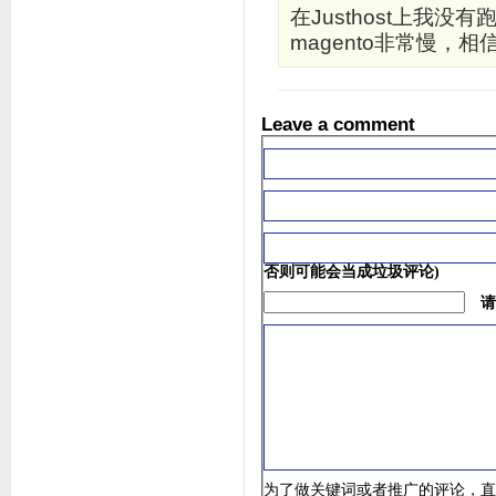
在Justhost上我
magento非常慢，相信
Leave a comment
否则可能会当成垃圾评论)
请
为了做关键词或者推广的评论，直