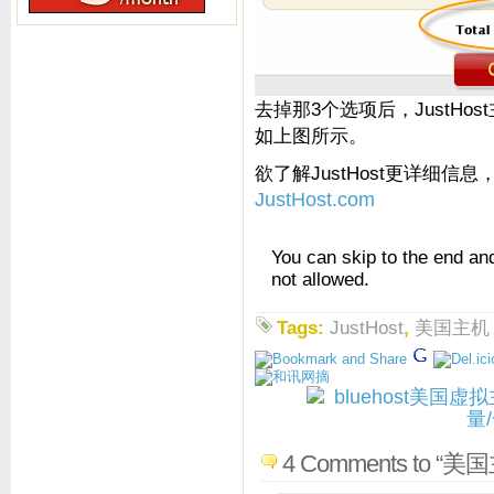
去掉那3个选项后，JustHos
如上图所示。
欲了解JustHost更详细信息
JustHost.com
You can skip to the end an
not allowed.
Tags:
JustHost
,
美国主机
4 Comments to 