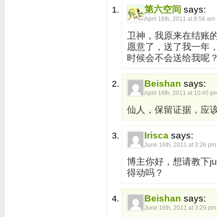
第六空间
says:
April 16th, 2011 at 8:56 am
卫神，我原来在结账
愿意了，送了我一年
时候会不会送给我呢
Beishan
says:
April 16th, 2011 at 10:45 p
仙人，保留证据，应
Irisca
says:
June 16th, 2011 at 3:26 pm
博主你好，想请教下jus
得动吗？
Beishan
says:
June 16th, 2011 at 3:29 pm