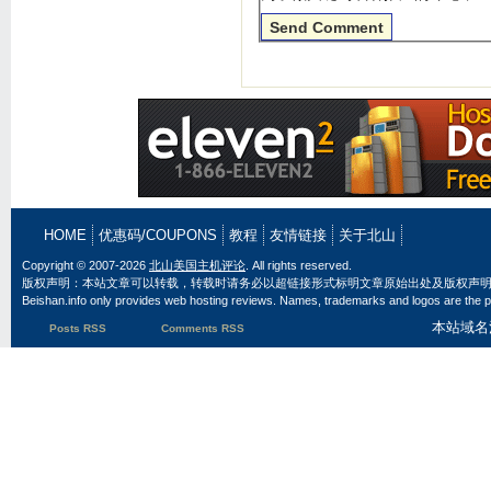
HOME
优惠码/COUPONS
教程
友情链接
关于北山
Copyright © 2007-2026
北山美国主机评论
. All rights reserved.
版权声明：本站文章可以转载，转载时请务必以超链接形式标明文章原始出处及版权声
Beishan.info only provides web hosting reviews. Names, trademarks and logos are the pr
本站域名
Posts RSS
Comments RSS