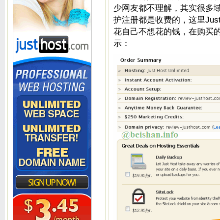
少网友都不理解，其实很多域
护注册都是收费的，这里Jus
花自己不想花的钱，在购买
示：