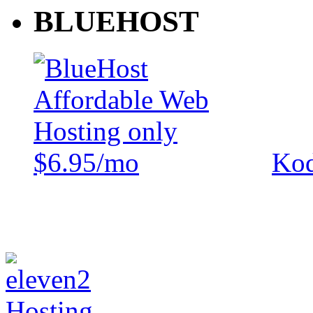
BLUEHOST
Kod