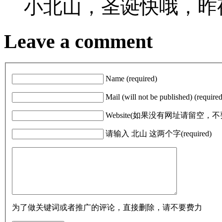
小北山，圣诞快哦，昨
Leave a comment
Name (required)
Mail (will not be published) (required
Website(如果没有网址请留空
请输入 北山 这两个字(required)
为了做关键词或者推广的评论，直接删除，请不要费力