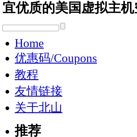
宜优质的美国虚拟主机
Home
优惠码/Coupons
教程
友情链接
关于北山
推荐