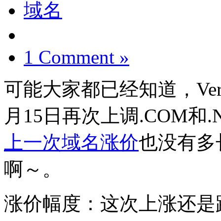
域名
1 Comment »
可能大家都已经知道，VeriS
月15日再次上调.COM和
上一次域名涨价
也没有多
啊～。
涨价幅度：这次上涨还是跟上次一