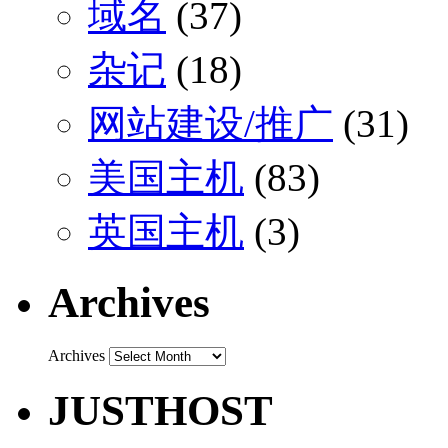
域名
(37)
杂记
(18)
网站建设/推广
(31)
美国主机
(83)
英国主机
(3)
Archives
Archives
JUSTHOST