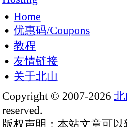
Home
优惠码/Coupons
教程
友情链接
关于北山
Copyright © 2007-2026
北
reserved.
版权声明：本站文章可以