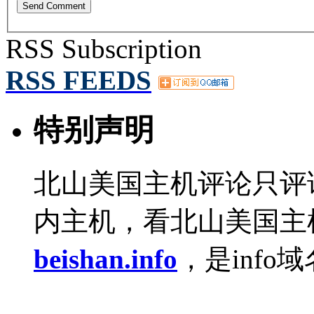
RSS Subscription
RSS FEEDS
特别声明
北山美国主机评论只评
内主机，看北山美国主
beishan.info
，是info