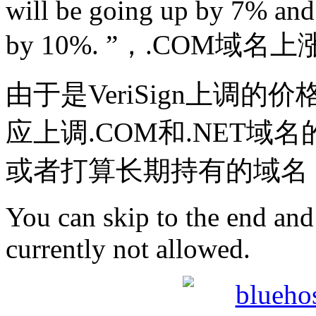
will be going up by 7% and
by 10%. ”，.COM域名
由于是VeriSign上调
应上调.COM和.NET
或者打算长期持有的域名
You can skip to the end and
currently not allowed.