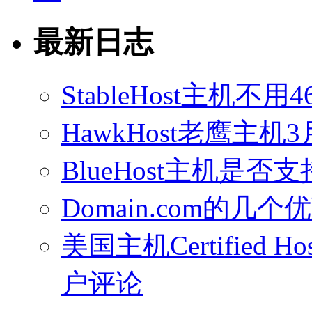
最新日志
StableHost主机
HawkHost老鹰主机3
BlueHost主机是否支持
Domain.com的几个
美国主机Certified Host
户评论