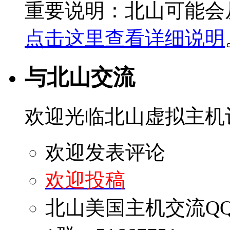
重要说明：北山可能会
点击这里查看详细说明
与北山交流
欢迎光临北山虚拟主机
欢迎发表评论
欢迎投稿
北山美国主机交流Q