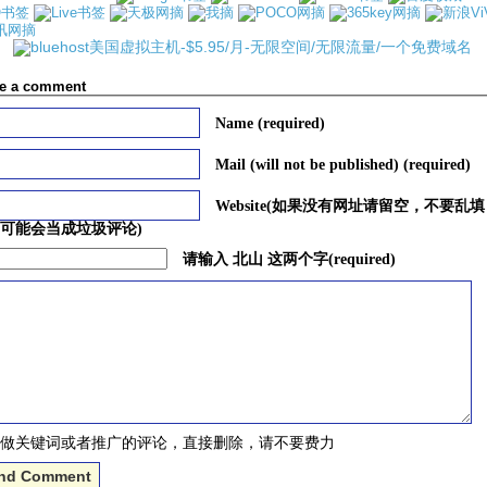
e a comment
Name (required)
Mail (will not be published) (required)
Website(如果没有网址请留空，不要乱
可能会当成垃圾评论)
请输入 北山 这两个字(required)
做关键词或者推广的评论，直接删除，请不要费力