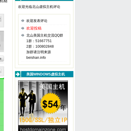
主机稳
欢迎光临北山虚拟主机评论
欢迎发表评论
欢迎投稿
北山美国主机交流QQ群
1群：51667751
2群：100802848
加群请注明来源
beishan.info
美国WINDOWS虚拟主机