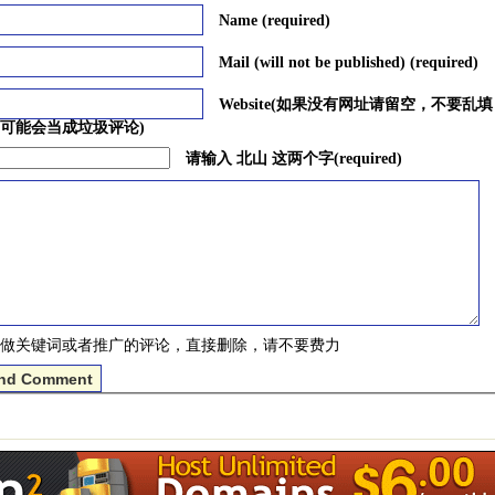
Name (required)
Mail (will not be published) (required)
Website(如果没有网址请留空，不要乱
可能会当成垃圾评论)
请输入 北山 这两个字(required)
做关键词或者推广的评论，直接删除，请不要费力