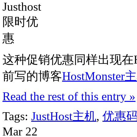
这种促销优惠同样出现在Ho
前写的博客
HostMonst
Read the rest of this entry »
Tags:
JustHost主机
,
优惠
Mar
22