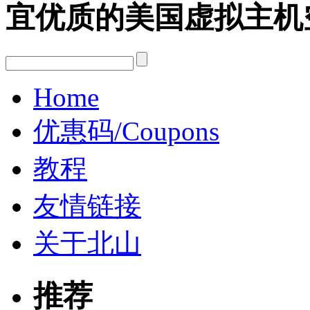
宜优质的美国虚拟主机
Home
优惠码/Coupons
教程
友情链接
关于北山
推荐