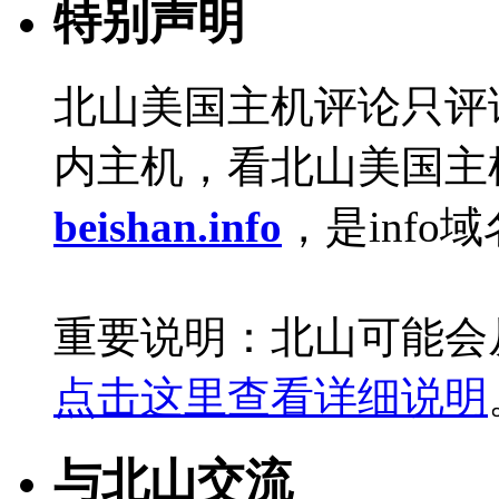
特别声明
北山美国主机评论只评
内主机，看北山美国主
beishan.info
，是info
重要说明：北山可能会
点击这里查看详细说明
与北山交流