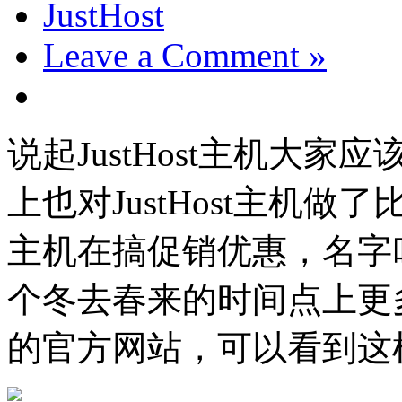
JustHost
Leave a Comment »
说起JustHost主机大
上也对JustHost主机做了
主机在搞促销优惠，名字叫“W
个冬去春来的时间点上更多的
的官方网站，可以看到这