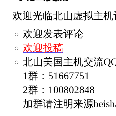
欢迎光临北山虚拟主机
欢迎发表评论
欢迎投稿
北山美国主机交流Q
1群：51667751
2群：100802848
加群请注明来源beishan