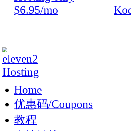
Kod
Home
优惠码/Coupons
教程