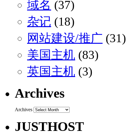
域名
(37)
杂记
(18)
网站建设/推广
(31)
美国主机
(83)
英国主机
(3)
Archives
Archives
JUSTHOST