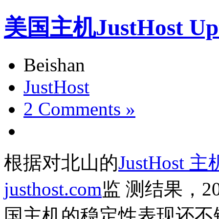
美国主机JustHost Upti
Beishan
JustHost
2 Comments »
根据对北山的
JustHost
justhost.com
监 测结果，20
国主机的稳定性表现还不错，使