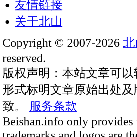
友情链接
关于北山
Copyright © 2007-2026
北
reserved.
版权声明：本站文章可以
形式标明文章原始出处及
致。
服务条款
Beishan.info only provides
trademarks and logos are the