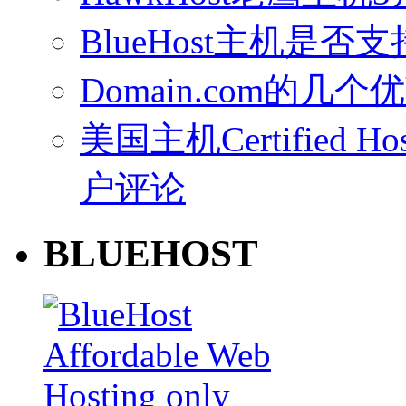
BlueHost主机是否支持
Domain.com的几个
美国主机Certified Host
户评论
BLUEHOST