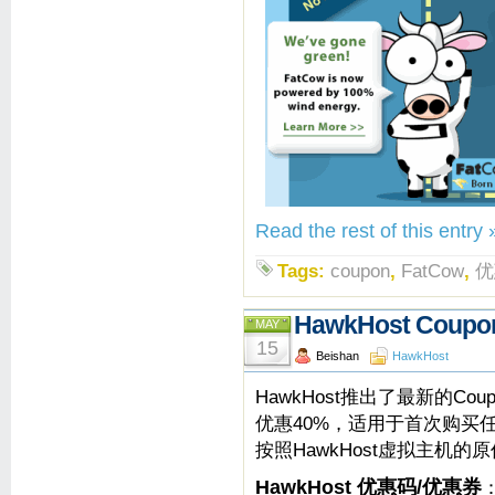
Read the rest of this entry 
Tags:
coupon
,
FatCow
,
优
HawkHost Cou
MAY
15
Beishan
HawkHost
HawkHost推出了最新的Cou
优惠40%，适用于首次购买
按照HawkHost虚拟主机的
HawkHost 优惠码/优惠券