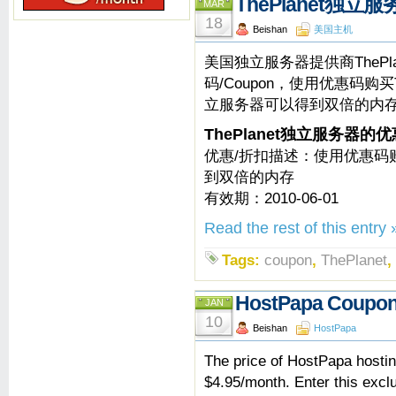
ThePlanet独立
MAR
18
Beishan
美国主机
美国独立服务器提供商ThePla
码/Coupon，使用优惠码购买Th
立服务器可以得到双倍的内
ThePlanet独立服务器的
优惠/折扣描述：使用优惠码购买
到双倍的内存
有效期：2010-06-01
Read the rest of this entry 
Tags:
coupon
,
ThePlanet
,
HostPapa Coupon 
JAN
10
Beishan
HostPapa
The price of HostPapa hostin
$4.95/month. Enter this exc