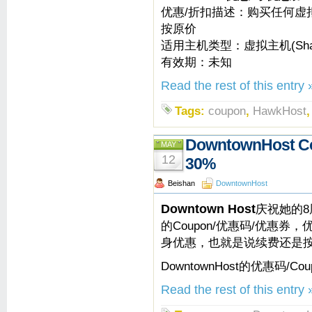
优惠/折扣描述：购买任何虚
按原价
适用主机类型：虚拟主机(Shared
有效期：未知
Read the rest of this entry 
Tags:
coupon
,
HawkHost
DowntownHost
MAY
12
30%
Beishan
DowntownHost
Downtown Host
庆祝她的
的Coupon/优惠码/优惠券
身优惠，也就是说续费还是
DowntownHost的优惠码/Cou
Read the rest of this entry 