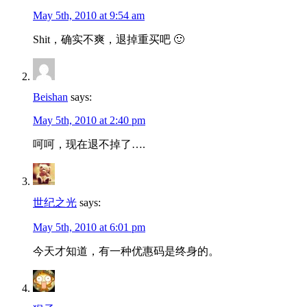
May 5th, 2010 at 9:54 am
Shit，确实不爽，退掉重买吧 🙂
Beishan
says:
May 5th, 2010 at 2:40 pm
呵呵，现在退不掉了….
世纪之光
says:
May 5th, 2010 at 6:01 pm
今天才知道，有一种优惠码是终身的。