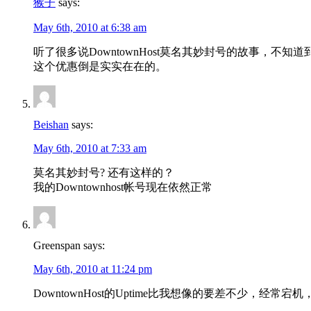
猴子
says:
May 6th, 2010 at 6:38 am
听了很多说DowntownHost莫名其妙封号的故事，不知道到
这个优惠倒是实实在在的。
Beishan
says:
May 6th, 2010 at 7:33 am
莫名其妙封号? 还有这样的？
我的Downtownhost帐号现在依然正常
Greenspan says:
May 6th, 2010 at 11:24 pm
DowntownHost的Uptime比我想像的要差不少，