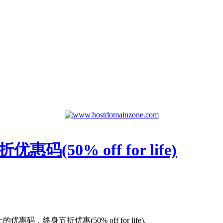
码(50% off for life)
，终身五折优惠(50% off for life).