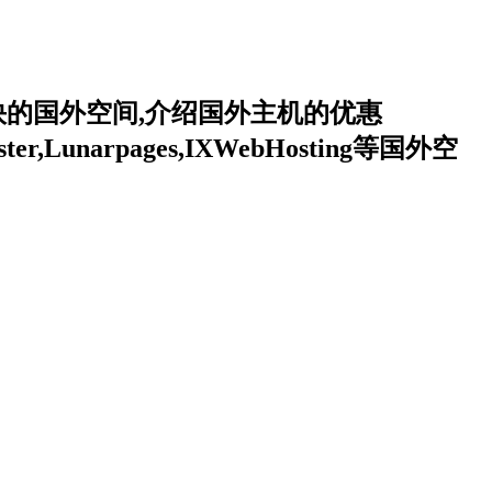
的国外空间,介绍国外主机的优惠
,Lunarpages,IXWebHosting等国外空