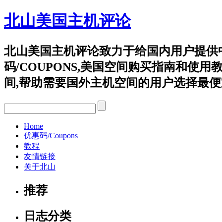
北山美国主机评论
北山美国主机评论致力于给国内用户提供
码/COUPONS,美国空间购买指南和使用教程等,重点评
间,帮助需要国外主机空间的用户选择最便
Home
优惠码/Coupons
教程
友情链接
关于北山
推荐
日志分类