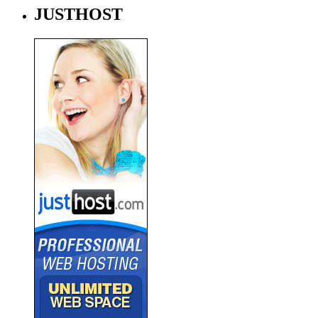
JUSTHOST