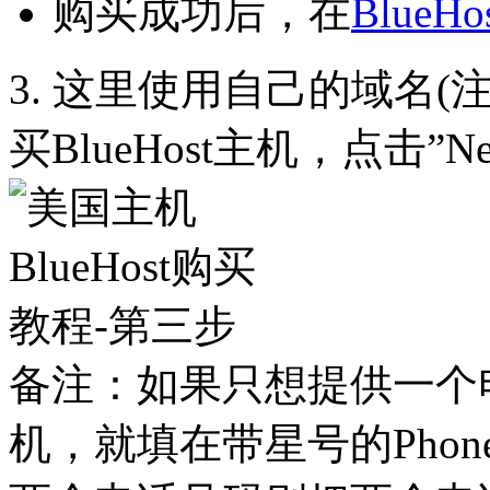
购买成功后，在
BlueHo
3. 这里使用自己的域名
买BlueHost主机，点击”N
备注：如果只想提供一个
机，就填在带星号的Phone