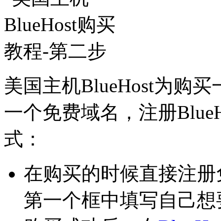
美国主机BlueHost为
一个免费域名，注册Blue
式：
在购买的时候直接注册
第一个框中填写自己想