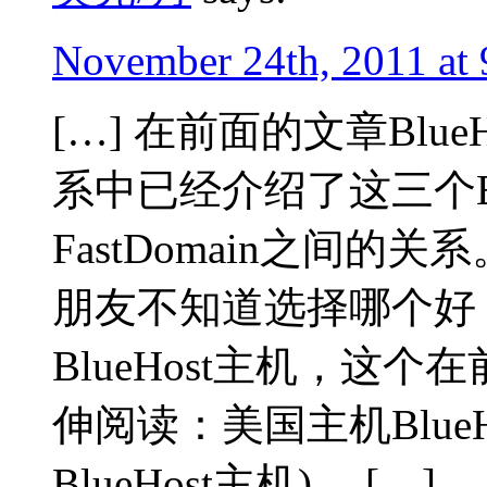
November 24th, 2011 at
[…] 在前面的文章BlueH
系中已经介绍了这三个BlueHos
FastDomain之间
朋友不知道选择哪个好
BlueHost主机，这
伸阅读：美国主机BlueH
BlueHost主机)。 […]