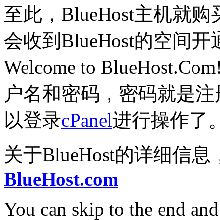
至此，BlueHost主机
会收到BlueHost的空
Welcome to BlueHost.C
户名和密码，密码就是注
以登录
cPanel
进行操作了
关于BlueHost的详细信息
BlueHost.com
You can skip to the end and