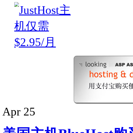
Apr
25