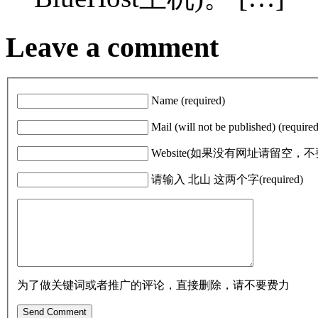
Leave a comment
Name (required)
Mail (will not be published) (required
Website(如果没有网址请留空
请输入 北山 这两个字(required)
为了做关键词或者推广的评论，直接删除，请不要费力