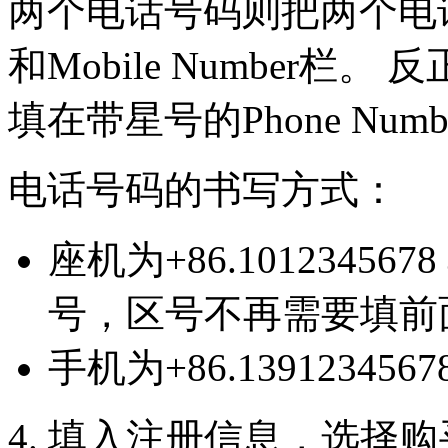
两个电话号码则把两个电话号码
和Mobile Number
填在带星号的Phone Num
电话号码的书写方式：
座机为+86.1012345
号，区号不再需要填前
手机为+86.1391234567
4. 填入注册信息，选择