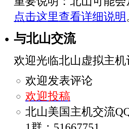
重要说明：北山可能会
点击这里查看详细说明
与北山交流
欢迎光临北山虚拟主机
欢迎发表评论
欢迎投稿
北山美国主机交流Q
1群：51667751