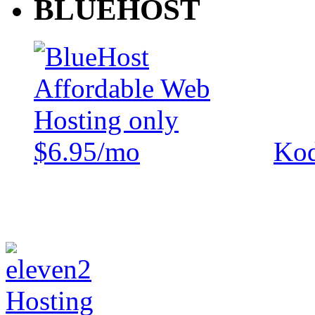
BLUEHOST
Kod