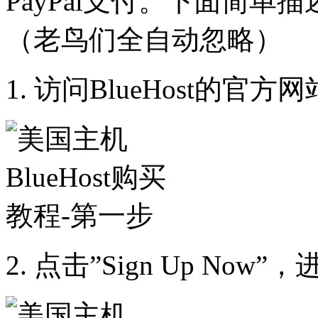
PayPal支付。下面简单
（老鸟们全自动忽略）
1. 访问BlueHost的官方
2. 点击”Sign Up No