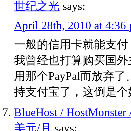
世纪之光
says:
April 28th, 2010 at 4:36
一般的信用卡就能支付
我曾经也打算购买国外
用那个PayPal而放
持支付宝了，这倒是个
BlueHost / HostMonst
美元/月
says: