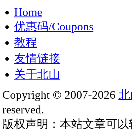
Home
优惠码/Coupons
教程
友情链接
关于北山
Copyright © 2007-2026
北
reserved.
版权声明：本站文章可以