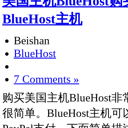
美国主机BlueHost
BlueHost主机
Beishan
BlueHost
7 Comments »
购买美国主机BlueHos
很简单。BlueHost主