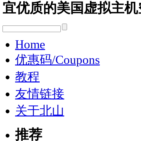
宜优质的美国虚拟主机
Home
优惠码/Coupons
教程
友情链接
关于北山
推荐