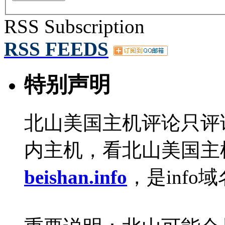
RSS Subscription
RSS FEEDS
特别声明
北山美国主机评论只评
内主机，看北山美国主
beishan.info
，是info