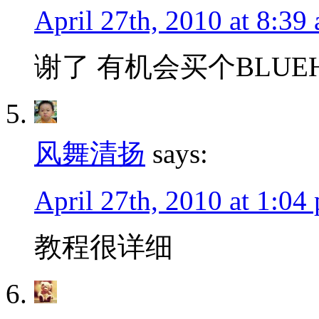
April 27th, 2010 at 8:39
谢了 有机会买个BLUEH
风舞清扬
says:
April 27th, 2010 at 1:04
教程很详细