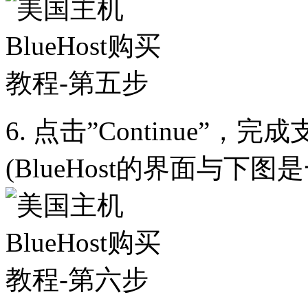
6. 点击”Continue”，完
(BlueHost的界面与下