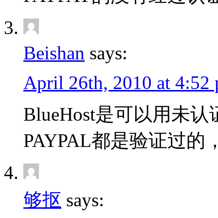
Beishan
says:
April 26th, 2010 at 4:52
BlueHost是可以用未
PAYPAL都是验证过
够抠
says: