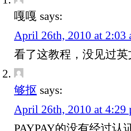
嘎嘎 says:
April 26th, 2010 at 2:03
看了这教程，没见过英
够抠
says:
April 26th, 2010 at 4:29
PAYPAY的没有经过