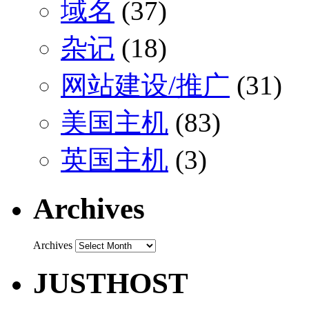
域名
(37)
杂记
(18)
网站建设/推广
(31)
美国主机
(83)
英国主机
(3)
Archives
Archives
JUSTHOST