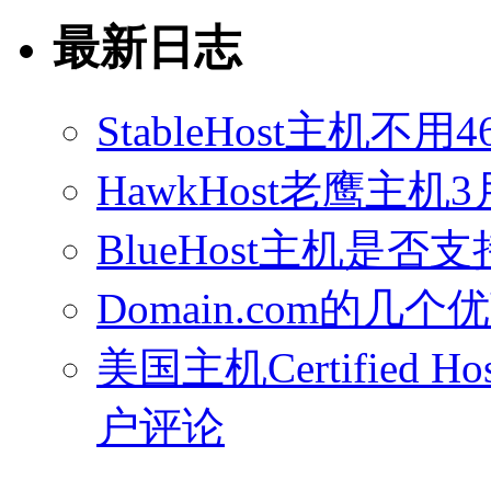
最新日志
StableHost主机
HawkHost老鹰主机3
BlueHost主机是否支持
Domain.com的几个
美国主机Certified Host
户评论