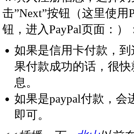
击”Next”按钮（这里使用P
钮，进入PayPal页面：）
如果是信用卡付款，到
果付款成功的话，很快就会
息。
如果是paypal付款，会
即可。