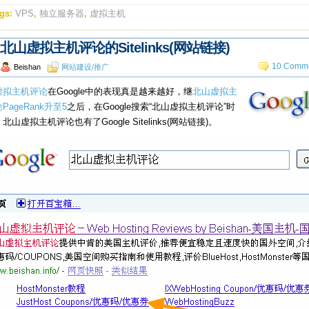
gs:
VPS
,
独立服务器
,
虚拟主机
北山虚拟主机评论的Sitelinks(网站链接)
10 Comme
Beishan
网站建设/推广
虚拟主机评论
在Google中的表现真是越来越好，继
北山虚拟主
PageRank升至5
之后，在Google搜索“北山虚拟主机评论”时
北山虚拟主机评论也有了Google Sitelinks(网站链接)。