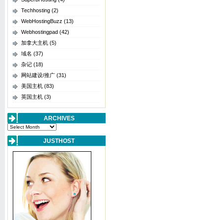
Techhosting
(2)
WebHostingBuzz
(13)
Webhostingpad
(42)
加拿大主机
(5)
域名
(37)
杂记
(18)
网站建设/推广
(31)
美国主机
(83)
英国主机
(3)
ARCHIVES
Archives
JUSTHOST