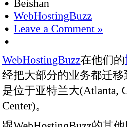
Beishan
WebHostingBuzz
Leave a Comment »
WebHostingBuzz
在他们的
经把大部分的业务都迁移到了Atl
是位于亚特兰大(Atlanta, 
Center)。
跟WebHostingBuzz