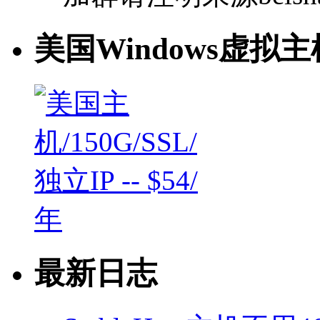
美国Windows虚拟主
最新日志