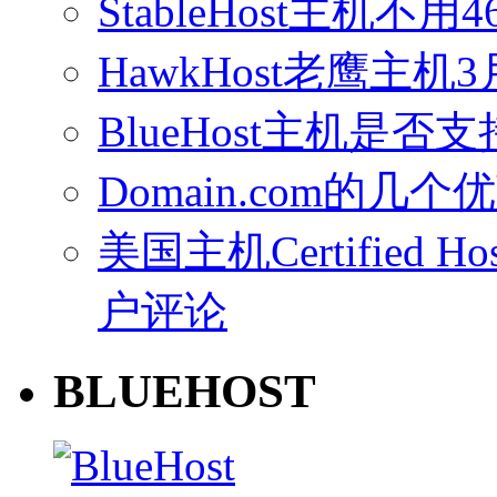
StableHost主机
HawkHost老鹰主机3
BlueHost主机是否支持
Domain.com的几个
美国主机Certified Host
户评论
BLUEHOST