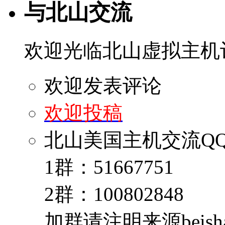
与北山交流
欢迎光临北山虚拟主机
欢迎发表评论
欢迎投稿
北山美国主机交流Q
1群：51667751
2群：100802848
加群请注明来源beishan