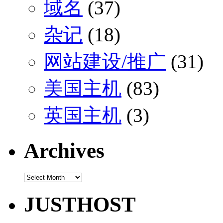
域名
(37)
杂记
(18)
网站建设/推广
(31)
美国主机
(83)
英国主机
(3)
Archives
Archives
JUSTHOST