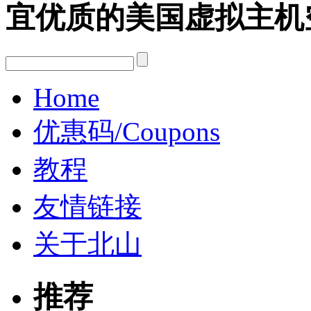
宜优质的美国虚拟主机
Home
优惠码/Coupons
教程
友情链接
关于北山
推荐