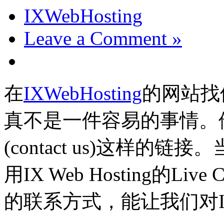
IXWebHosting
Leave a Comment »
在
IXWebHosting
的网站找
真不是一件容易的事情。
(contact us)这样
用IX Web Hosting的Li
的联系方式，能让我们对IX 