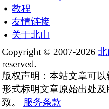
教程
友情链接
关于北山
Copyright © 2007-2026
北
reserved.
版权声明：本站文章可以
形式标明文章原始出处及
致。
服务条款