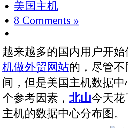
美国主机
8 Comments »
越来越多的国内用户开始
机做外贸网站
的，尽管不
间，但是美国主机数据中
个参考因素，
北山
今天花
主机的数据中心分布图。