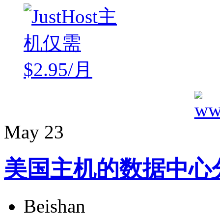
May
23
美国主机的数据中心
Beishan