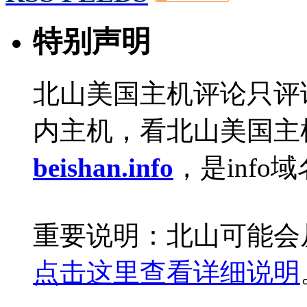
特别声明
北山美国主机评论只评
内主机，看北山美国主
beishan.info
，是info
重要说明：北山可能会
点击这里查看详细说明