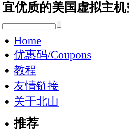
宜优质的美国虚拟主机
Home
优惠码/Coupons
教程
友情链接
关于北山
推荐