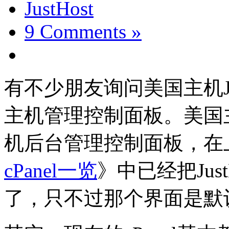
JustHost
9 Comments »
有不少朋友询问美国主机Ju
主机管理控制面板。美国主机J
机后台管理控制面板，在
cPanel一览
》中已经把Just
了，只不过那个界面是默