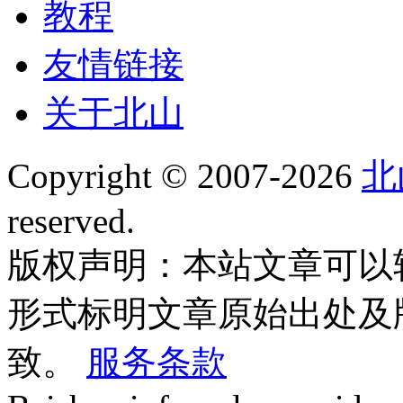
教程
友情链接
关于北山
Copyright © 2007-2026
北
reserved.
版权声明：本站文章可以
形式标明文章原始出处及
致。
服务条款