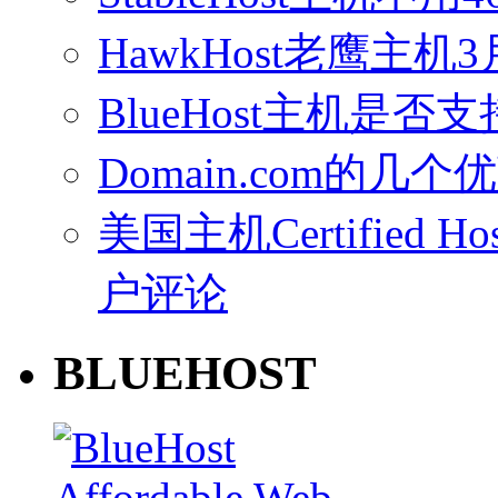
HawkHost老鹰主机3
BlueHost主机是否支持
Domain.com的几个
美国主机Certified Host
户评论
BLUEHOST