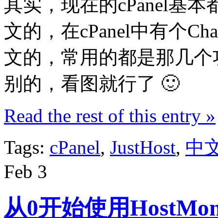
其实，现在的cPanel
文的，在cPanel中有个Cha
文的，常用的都是那几个
别的，看图就行了 🙂
Read the rest of this entry »
Tags:
cPanel
,
JustHost
,
中
Feb
3
从0开始使用HostMon