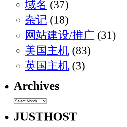
域名
(37)
杂记
(18)
网站建设/推广
(31)
美国主机
(83)
英国主机
(3)
Archives
Archives
JUSTHOST