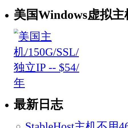
美国Windows虚拟主
最新日志
StableHost主机