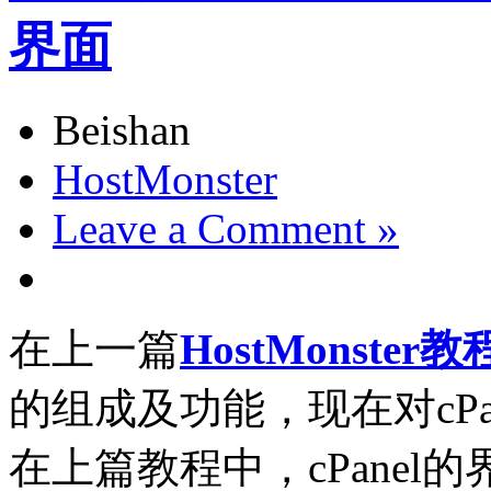
界面
Beishan
HostMonster
Leave a Comment »
在上一篇
HostMonster教
的组成及功能，现在对cP
在上篇教程中，cPane