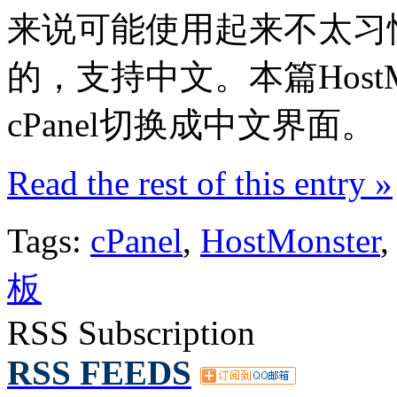
来说可能使用起来不太习惯
的，支持中文。本篇HostM
cPanel切换成中文界面。
Read the rest of this entry »
Tags:
cPanel
,
HostMonster
板
RSS Subscription
RSS FEEDS