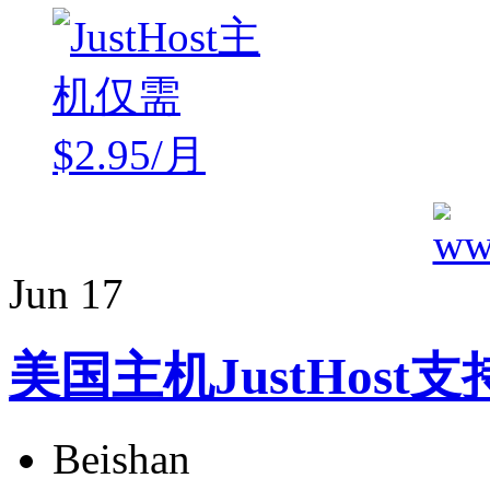
Jun
17
美国主机JustHost支
Beishan