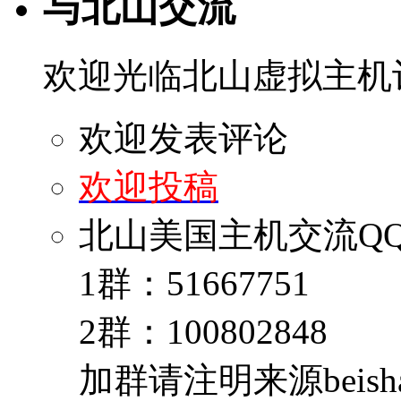
与北山交流
欢迎光临北山虚拟主机
欢迎发表评论
欢迎投稿
北山美国主机交流Q
1群：51667751
2群：100802848
加群请注明来源beishan