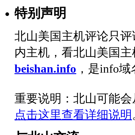
特别声明
北山美国主机评论只评
内主机，看北山美国主
beishan.info
，是info
重要说明：北山可能会
点击这里查看详细说明